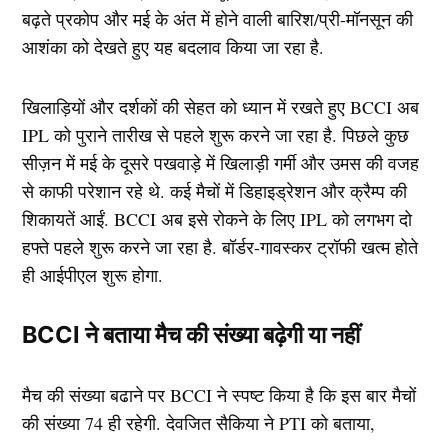
बढ़ते प्रकोप और मई के अंत में होने वाली बारिश/प्री-मॉनसून की
आशंका को देखते हुए यह बदलाव किया जा रहा है.
खिलाड़ियों और दर्शकों की सेहत को ध्यान में रखते हुए BCCI अब
IPL को पुराने तारीख से पहले शुरू करने जा रहा है. पिछले कुछ
सीज़न में मई के दूसरे पखवाड़े में खिलाड़ी गर्मी और उमस की वजह
से काफी परेशान रहे थे. कई मैचों में डिहाइड्रेशन और क्रैम्प की
शिकायतें आईं. BCCI अब इसे रोकने के लिए IPL को लगभग दो
हफ्ते पहले शुरू करने जा रहा है. बॉर्डर-गावस्कर ट्रॉफी खत्म होते
ही आईपीएल शुरू होगा.
BCCI ने बताया मैच की संख्या बढ़ेगी या नहीं
मैच की संख्या बढाने पर BCCI ने स्पष्ट किया है कि इस बार मैचों
की संख्या 74 ही रहेगी. देवजित सैकिया ने PTI को बताया,