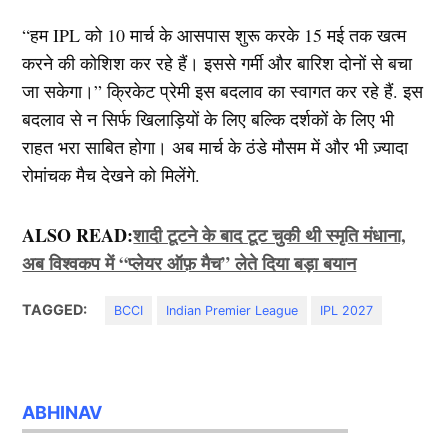
“हम IPL को 10 मार्च के आसपास शुरू करके 15 मई तक खत्म
करने की कोशिश कर रहे हैं। इससे गर्मी और बारिश दोनों से बचा
जा सकेगा।” क्रिकेट प्रेमी इस बदलाव का स्वागत कर रहे हैं. इस
बदलाव से न सिर्फ खिलाड़ियों के लिए बल्कि दर्शकों के लिए भी
राहत भरा साबित होगा। अब मार्च के ठंडे मौसम में और भी ज़्यादा
रोमांचक मैच देखने को मिलेंगे.
ALSO READ:
शादी टूटने के बाद टूट चुकी थी स्मृति मंधाना,
अब विश्वकप में “प्लेयर ऑफ़ मैच” लेते दिया बड़ा बयान
TAGGED:
BCCI
Indian Premier League
IPL 2027
ABHINAV