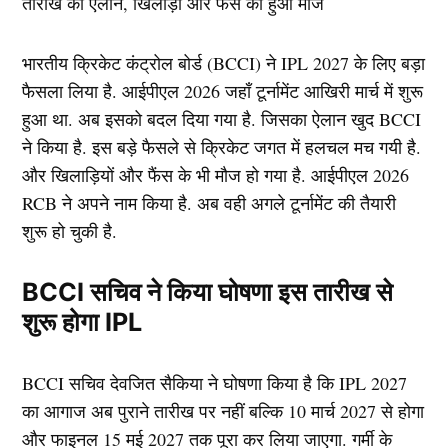
भारतीय क्रिकेट कंट्रोल बोर्ड (BCCI) ने IPL 2027 के लिए बड़ा
फैसला लिया है. आईपीएल 2026 जहाँ टूर्नामेंट आखिरी मार्च में शुरू
हुआ था. अब इसको बदल दिया गया है. जिसका ऐलान खुद BCCI
ने किया है. इस बड़े फैसले से क्रिकेट जगत में हलचल मच गयी है.
और खिलाड़ियों और फैंस के भी मौज हो गया है. आईपीएल 2026
RCB ने अपने नाम किया है. अब वही अगले टूर्नामेंट की तैयारी
शुरू हो चुकी है.
BCCI सचिव ने किया घोषणा इस तारीख से
शुरू होगा IPL
BCCI सचिव देवजित सैकिया ने घोषणा किया है कि IPL 2027
का आगाज अब पुराने तारीख पर नहीं बल्कि 10 मार्च 2027 से होगा
और फाइनल 15 मई 2027 तक पूरा कर लिया जाएगा. गर्मी के