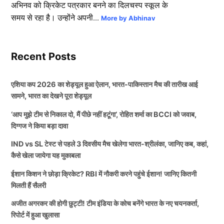
अभिनव को क्रिकेट पत्रकार बनने का दिलचस्प स्कूल के
समय से रहा है। उन्होंने अपनी...
More by Abhinav
Recent Posts
एशिया कप 2026 का शेड्यूल हुआ ऐलान, भारत-पाकिस्तान मैच की तारीख आई
सामने, भारत का देखने पूरा शेड्यूल
‘आप मुझे टीम से निकाल दो, मैं पीछे नहीं हटूंगा’, रोहित शर्मा का BCCI को जवाब,
दिग्गज ने किया बड़ा दावा
IND vs SL टेस्ट से पहले 3 दिवसीय मैच खेलेगा भारत-श्रीलंका, जानिए कब, कहां,
कैसे खेला जायेगा यह मुकाबला
ईशान किशन ने छोड़ा क्रिकेट? RBI में नौकरी करने पहुंचे ईशान! जानिए कितनी
मिलती हैं सैलरी
अजीत अगरकर की होगी छुट्टी! टीम इंडिया के कोच बनेंगे भारत के नए चयनकर्ता,
रिपोर्ट में हुआ खुलासा