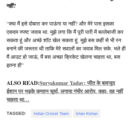
नहीं?
“क्या मैं इसे दोबारा कर पाऊंगा या नहीं? और मेरे पास इसका
एकदम स्पष्ट जवाब था. मुझे लगा कि मैं पूरी पारी में बल्लेबाजी कर
सकता हूं और अच्छे शॉट खेल सकता हूं. मुझे बस कहीं से भी रन
बनाने की जरूरत थी ताकि मेरे सवालों का जवाब मिल सके. भले ही
मैं आउट हो जाऊं, मैं बस अच्छा क्रिकेट खेलना चाहता था, बस
इतना ही”
ALSO READ:
Suryakumar Yadav: जीत के बावजूद
ईशान पर भड़के कप्तान सूर्या, लगाया गंभीर आरोप, कहा- वह नहीं
चाहता था…
TAGGED:
Indian Cricket Team
Ishan Kishan