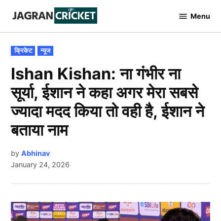
Skip
Menu
to
Jagran
Cricket
content
POSTED
क्रिकेट
न्यूज
IN
Ishan Kishan: ना गंभीर ना
सूर्या, ईशान ने कहा अगर मेरा सबसे
ज्यादा मदद किया तो वही है, ईशान ने
बताया नाम
by
Abhinav
January 24, 2026