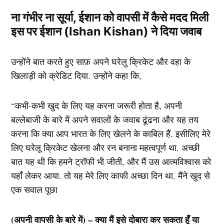
ना गंभीर ना सूर्या, ईशान को वापसी में कैसे मदद मिली
इस पर ईशान (Ishan Kishan) ने दिया जवाब
उन्होंने बात करते हुए साफ़ अपने घरेलु क्रिकेट और वहा के
खिलाड़ी को क्रेडिट दिया. उन्होंने कहा कि,
“कभी-कभी खुद के लिए यह करना जरूरी होता है, अपनी
बल्लेबाजी के बारे में अपने सवालों के जवाब ढूंढना और यह तय
करना कि क्या आप भारत के लिए खेलने के काबिल हैं. इसीलिए मेरे
लिए घरेलू क्रिकेट खेलना और रन बनाना महत्वपूर्ण था. अच्छी
बात यह थी कि हमने ट्रॉफी भी जीती, और मैं उस आत्मविश्वास को
यहाँ लेकर आया. तो यह मेरे लिए काफी अच्छा दिन था. मैंने खुद से
एक सवाल पूछा
(अपनी वापसी के बारे में) – क्या मैं इसे दोबारा कर सकता हूँ या