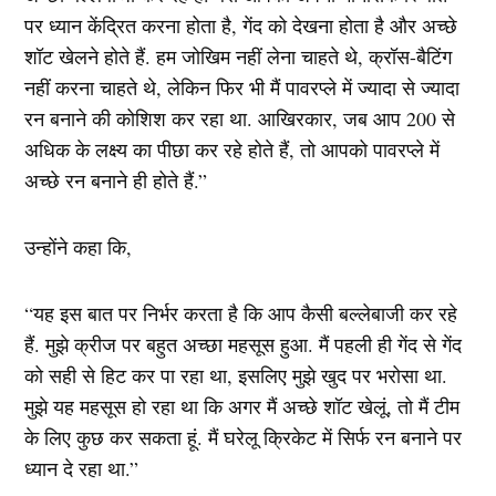
पर ध्यान केंद्रित करना होता है, गेंद को देखना होता है और अच्छे
शॉट खेलने होते हैं. हम जोखिम नहीं लेना चाहते थे, क्रॉस-बैटिंग
नहीं करना चाहते थे, लेकिन फिर भी मैं पावरप्ले में ज्यादा से ज्यादा
रन बनाने की कोशिश कर रहा था. आखिरकार, जब आप 200 से
अधिक के लक्ष्य का पीछा कर रहे होते हैं, तो आपको पावरप्ले में
अच्छे रन बनाने ही होते हैं.”
उन्होंने कहा कि,
“यह इस बात पर निर्भर करता है कि आप कैसी बल्लेबाजी कर रहे
हैं. मुझे क्रीज पर बहुत अच्छा महसूस हुआ. मैं पहली ही गेंद से गेंद
को सही से हिट कर पा रहा था, इसलिए मुझे खुद पर भरोसा था.
मुझे यह महसूस हो रहा था कि अगर मैं अच्छे शॉट खेलूं, तो मैं टीम
के लिए कुछ कर सकता हूं. मैं घरेलू क्रिकेट में सिर्फ रन बनाने पर
ध्यान दे रहा था.”