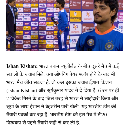
Ishan Kishan:
भारत बनाम न्यूजीलैंड के बीच दूसरे मैच में कई
सवालों के जवाब मिले. क्या ओपनिंग पेयर फ्लॉप होने के बाद भी
भारत मैच जीत सकता है. तो कल इसका जवाब ईशान किशन
(Ishan Kishan) और सूर्यकुमार यादव ने दे दिया है. 6 रन पर ही
2 विकेट गिरने के बाद जिस तरह से भारत ने साझेदारी किया और
सूर्या के साथ ईशान ने बेहतरीन पारी खेली. यह भारतीय टीम की
तैयारी पक्की कर रहा है. भारतीय टीम को इस मैच में टी20
विश्वकप से पहले तैयारी सही से कर ली है.