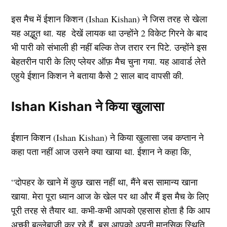
इस मैच में ईशान किशन (Ishan Kishan) ने जिस तरह से खेला
यह अद्भुत था. यह देखें लायक था उन्होंने 2 विकेट गिरने के बाद
भी पारी को संभाली ही नहीं बल्कि तेज तरार रन पिटे. उन्होंने इस
बेहतरीन पारी के लिए प्लेयर ऑफ़ मैच चुना गया. यह आवार्ड लेते
एहुये ईशान किशन ने बताया कैसे 2 साल बाद वापसी की.
Ishan Kishan ने किया खुलासा
ईशान किशन (Ishan Kishan) ने किया खुलासा जब कप्तान ने
कहा पता नहीं आज उसने क्या खाया था. ईशान ने कहा कि,
“दोपहर के खाने में कुछ खास नहीं था, मैंने बस सामान्य खाना
खाया. मेरा पूरा ध्यान आज के खेल पर था और मैं इस मैच के लिए
पूरी तरह से तैयार था. कभी-कभी आपको एहसास होता है कि आप
अच्छी बल्लेबाजी कर रहे हैं. बस आपको अपनी मानसिक स्थिति