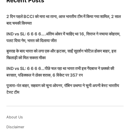
Recent Posts
2 दिन पहले BCCI को मारा था ताना, आज भारतीय टीम में किया गया शामिल, 2 साल
बाद चमकी किस्मत
IND vs SL: 6 6 6 6….अंतिम ओवर में चाहिए था 16, सिराज ने मचाया कोहराम,
पलट दिया गेम, भारत को दिलाया जीत
बुमराह के बाद भारत को लगा एक और झटका, साईं सुदर्शन चोटिल होकर बाहर, इस
खिलाड़ी को मिल सकता मौका
IND vs SL: 6 6 6 6…पीछे चल रहा था भारत तभी इस गेंदबाज ने छक्को की
बरसात, पडिक्कल ने ठोका शतक, 6 विकेट पर 357 रन
पुजारा-पंत बाहर, सहवाग को चुना ओपनर, रॉबिन उथप्पा ने चुनी अपनी बेस्ट भारतीय
टेस्ट टीम
About Us
Disclaimer