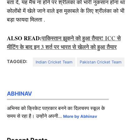
बता दें, यह मैच ना होने पर श्रीलंका को भारी नुकसान होना था
कोलोंबो में खेले जाने वाले इस मुकाबले के लिए श्रीलंका को भी
बड़ा फायदा मिलता .
ALSO READ:
पाकिस्तान झुकने को हुआ तैयार! ICC से
मीटिंग के बाद इन 3 शर्त पर भारत से खेलने को हुआ तैयार
TAGGED:
Indian Cricket Team
Pakistan Cricket Team
ABHINAV
अभिनव को क्रिकेट पत्रकार बनने का दिलचस्प स्कूल के
समय से रहा है। उन्होंने अपनी...
More by Abhinav