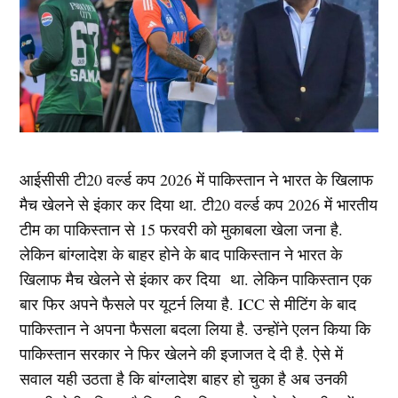
आईसीसी टी20 वर्ल्ड कप 2026 में पाकिस्तान ने भारत के खिलाफ
मैच खेलने से इंकार कर दिया था. टी20 वर्ल्ड कप 2026 में भारतीय
टीम का पाकिस्तान से 15 फरवरी को मुकाबला खेला जना है.
लेकिन बांग्लादेश के बाहर होने के बाद पाकिस्तान ने भारत के
खिलाफ मैच खेलने से इंकार कर दिया था. लेकिन पाकिस्तान एक
बार फिर अपने फैसले पर यूटर्न लिया है. ICC से मीटिंग के बाद
पाकिस्तान ने अपना फैसला बदला लिया है. उन्होंने एलन किया कि
पाकिस्तान सरकार ने फिर खेलने की इजाजत दे दी है. ऐसे में
सवाल यही उठता है कि बांग्लादेश बाहर हो चुका है अब उनकी