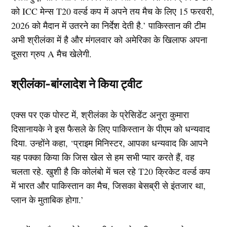
को ICC मेन्स T20 वर्ल्ड कप में अपने तय मैच के लिए 15 फरवरी,
2026 को मैदान में उतरने का निर्देश देती है.’ पाकिस्तान की टीम
अभी श्रीलंका में है और मंगलवार को अमेरिका के खिलाफ अपना
दूसरा ग्रुप A मैच खेलेगी.
श्रीलंका-बांग्लादेश ने किया ट्वीट
एक्स पर एक पोस्ट में, श्रीलंका के प्रेसिडेंट अनुरा कुमारा
दिसानायके ने इस फैसले के लिए पाकिस्तान के पीएम को धन्यवाद
दिया. उन्होंने कहा, ‘प्राइम मिनिस्टर, आपका धन्यवाद कि आपने
यह पक्का किया कि जिस खेल से हम सभी प्यार करते हैं, वह
चलता रहे. खुशी है कि कोलंबो में चल रहे T20 क्रिकेट वर्ल्ड कप
में भारत और पाकिस्तान का मैच, जिसका बेसब्री से इंतजार था,
प्लान के मुताबिक होगा.’