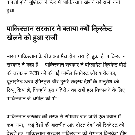
वापसी होनी मुश्किल है फिर भी पाकिस्तान खेलने को राजी क्यों
हुआ.
पाकिस्तान सरकार ने बताया क्यों क्रिकेट
खेलने को हुआ राजी
भारत-पाकिस्तान के बीच अब मैच होना तय हो चुका है. पाकिस्तान
सरकार ने कहा है, ‘पाकिस्तान सरकार ने बांग्लादेश क्रिकेट बोर्ड
की तरफ से PCB को की गई फॉर्मल रिक्वेस्ट और श्रीलंका,
यूनाइटेड अरब एमिरेट्स और दूसरे सदस्य देशों के अनुरोध को
रिव्यू किया है, जिन्होंने इस गतिरोध का सही हल निकालने के लिए
पाकिस्तान से अपील की थी.’
पाकिस्तान सरकार की तरफ से सोमवार रात जारी एक बयान में
कहा गया, ‘कई देशों की बातचीत और दोस्त देशों की रिक्वेस्ट को
देखते हुए, पाकिस्तान सरकार पाकिस्तान की नेशनल क्रिकेट टीम