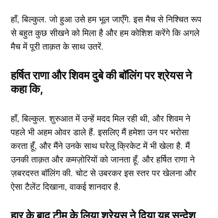
हाँ, बिल्कुल. जो हुआ उसे हम भूल जाएँगे. इस मैच से निश्चित रूप
से बहुत कुछ सीखने को मिला है और हम कोशिश करेंगे कि अगले
मैच में पूरी ताक़त के साथ उतरें.
हर्षित राणा और शिवम दुबे की बॉलिंग पर श्रेयस ने
कहा कि,
हाँ, बिल्कुल. शुरुआत में उन्हें मदद मिल रही थी, और शिवम ने
पहले भी अहम ओवर डाले हैं. इसलिए मैं हमेशा उन पर भरोसा
करता हूँ, और मैंने उनके साथ घरेलू क्रिकेट में भी खेला है. मैं
उनकी ताक़त और कमज़ोरियों को जानता हूँ. और हर्षित राणा ने
ज़बरदस्त बॉलिंग की. चोट से उबरकर इस स्तर पर खेलना और
ऐसा टैलेंट दिखाना, वाकई शानदार है.
हार के बाद टीम के लिया श्रेयस ने दिया यह सन्देश