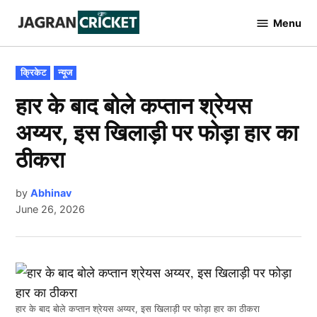
Skip
Menu
to
Jagran
Cricket
content
POSTED
क्रिकेट
न्यूज
IN
हार के बाद बोले कप्तान श्रेयस
अय्यर, इस खिलाड़ी पर फोड़ा हार का
ठीकरा
by
Abhinav
June 26, 2026
हार के बाद बोले कप्तान श्रेयस अय्यर, इस खिलाड़ी पर फोड़ा हार का ठीकरा