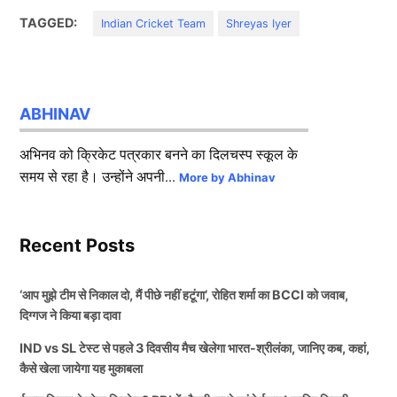
TAGGED:
Indian Cricket Team
Shreyas Iyer
ABHINAV
अभिनव को क्रिकेट पत्रकार बनने का दिलचस्प स्कूल के
समय से रहा है। उन्होंने अपनी...
More by Abhinav
Recent Posts
‘आप मुझे टीम से निकाल दो, मैं पीछे नहीं हटूंगा’, रोहित शर्मा का BCCI को जवाब,
दिग्गज ने किया बड़ा दावा
IND vs SL टेस्ट से पहले 3 दिवसीय मैच खेलेगा भारत-श्रीलंका, जानिए कब, कहां,
कैसे खेला जायेगा यह मुकाबला