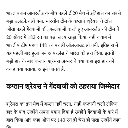
भारत बनाम आयरलैंड के बीच पहले टी20 मैच में इतिहास का सबसे
बड़ा उलटफेर हो गया. भारतीय टीम के कप्तान श्रेयस ने टॉस
जीता पहले गेंदबाजी की. बल्लेबाजी करते हुए आयरलैंड की टीम ने
20 ओवर में 182 रन का बड़ा लक्ष्य खड़ा किया. वही जवाब में
भारतीय टीम महज 148 रन पर ही ऑलआउट हो गयी. इतिहास में
यह पहली बार हुआ जब आयरलैंड ने भारत को हरा दिया. इतनी
बड़ी हार के बाद कप्तान श्रेयस अय्यर ने क्या कहा इस हार की
वजह क्या बताया. आइये जानते है.
कप्तान श्रेयस ने गेंदबाजी को ठहराया जिम्मेदार
श्रेयस का इस मैच में बल्ला नहीं चला. नाही कप्तानी चली लेकिन
हार के बाद उन्होंने अपना बयान दिया है उन्होंने गेंदबाजी के बारे में
बात किया और कहा ओस पर 140 रन ही चेस हो पाता उन्होंने कहा
कि ,