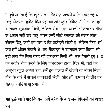
” मुझे लगता है कि शुरुआत में गेंदबाज़ अच्छी बॉलिंग कर रहे थे.
उन्हें लेटरल मूवमेंट मिल रहा था और कुछ विकेट भी मिले. तो हमें
शानदार शुरुआत मिली, लेकिन बीच में हम अपनी योजना पर ठीक
से अमल नहीं कर पाए. हमने उन्हें सीधे ग्राउंड की तरफ शॉट
खेलने दिए, जहाँ हमें पता है कि बाउंड्री छोटी है. लेकिन फिर, हाँ,
जब हमें ओवर रोकने थे, तब गेंदबाज़ों ने शानदार काम किया. तो
मुझे लगा कि जिस तरह की शुरुआत मिली थी, उसे देखते हुए 140
का स्कोर चेज़ करने के लिए ज़बरदस्त होता. फिर भी, यहाँ का
अनुभव बहुत अच्छा रहा. हमें इन हालात में खेलने का मौका मिला,
पिच के बारे में अच्छी जानकारी मिली, और हाँ, कप्तान के तौर पर
यह एक बढ़िया शुरुआत थी.”
यह पूछे जाने पार कि क्या लंबे ब्रेक के बाद लय बिगड़ने का असर
पड़ा