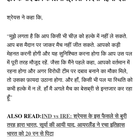
श्रेयस ने कहा कि,
“मुझे लगता है कि आप किसी भी चीज़ को हल्के में नहीं ले सकते.
आप बस मैदान पर जाकर मैच नहीं जीत सकते. आपको कड़ी
मेहनत करनी होगी और यह सुनिश्चित करना होगा कि आप उस पल
में पूरी तरह मौजूद रहें. जैसा कि मैंने पहले कहा, आपको वर्तमान में
रहना होगा और अगर विरोधी टीम पर दबाव बनाने का मौका मिले,
तो उसका फ़ायदा उठाना होगा. और हाँ, किसी भी पल या स्थिति को
कभी हल्के में न लें. हाँ मै अगले मैच का बेसब्री से इन्तजार कर रहा
हूँ”
ALSO READ:
IND vs IRE: श्रेयस के इस फैसले से बुरी
तरह हारा भारत, सूर्या की आयी याद, आयरलैंड ने रचा इतिहास
भारत को 20 रन से पिटा