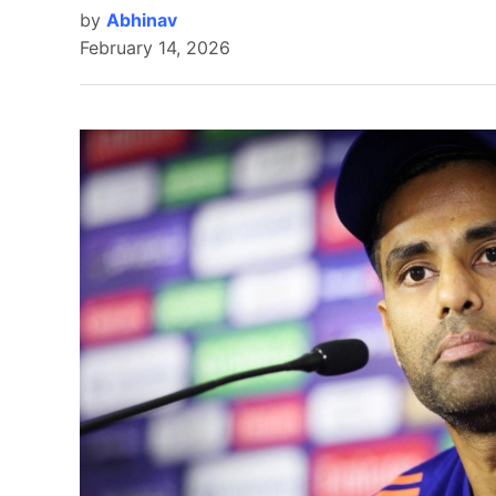
by
Abhinav
February 14, 2026