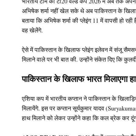
भारतीय टीम का टी20 वर्ल्ड कप 2026 में अब तक अपने प
अभिषेक शर्मा नहीं खेल सके थे अब पाकिस्तान के खिल
बताया कि अभिषेक शर्मा की प्‍लेइंग 11 में वापसी हो रही 
वह खेलेंगे.
ऐसे में पाकिस्तान के खिलाफ प्लेइंग इलेवन में संजू सैमसन 
मिलाने वाले पर भी बात की. उन्‍होंने संकेत दिए कि कु
पाकिस्तान के खिलाफ भारत मिलाएगा हाथ,
एशिया कप में भारतीय कप्तान ने पाकिस्तान के खिलाड़िय
मिलायेंगे. इस पर कप्तान सूर्यकुमार यादव (Suryakuma
हाथ मिलाने को लेकर उन्‍होंने कहा कि कल ब्रेक कर दूंग