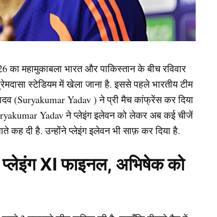
26 का महामुकाबला भारत और पाकिस्तान के बीच रविवार
्रेमदासा स्टेडियम में खेला जाना है. इससे पहले भारतीय टीम
 यादव (Suryakumar Yadav ) ने प्री मैच कांफ्रेंस कर दिया
ryakumar Yadav ने प्लेइंग इलेवन को लेकर अब कई चीजें
बाते कह दी है. उन्होंने प्लेइंग इलेवन भी साफ़ कर दिया है.
ेइंग XI फाइनल, अभिषेक को