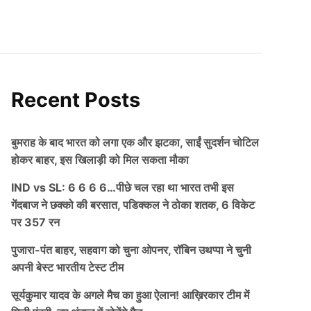
Recent Posts
बुमराह के बाद भारत को लगा एक और झटका, साईं सुदर्शन चोटिल
होकर बाहर, इस खिलाड़ी को मिल सकता मौका
IND vs SL: 6 6 6 6…पीछे चल रहा था भारत तभी इस
गेंदबाज ने छक्को की बरसात, पडिक्कल ने ठोका शतक, 6 विकेट
पर 357 रन
पुजारा-पंत बाहर, सहवाग को चुना ओपनर, रॉबिन उथप्पा ने चुनी
अपनी बेस्ट भारतीय टेस्ट टीम
सूर्यकुमार यादव के अगले मैच का हुआ ऐलान! आख़िरकार टीम में