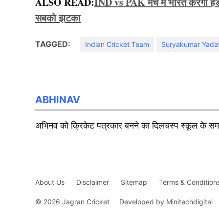
ALSO READ:
IND vs PAK मैच में भारत करेगा हैंडश
सबको झटका
TAGGED:
Indian Cricket Team
Suryakumar Yada
ABHINAV
अभिनव को क्रिकेट पत्रकार बनने का दिलचस्प स्कूल के समय 
About Us
Disclaimer
Sitemap
Terms & Condition
© 2026 Jagran Cricket
Developed by Minitechdigital