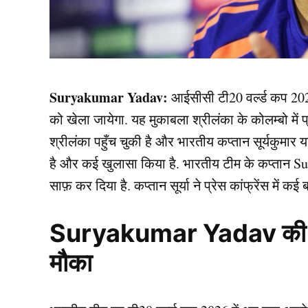
Suryakumar Yadav:
आईसीसी टी20 वर्ल्ड कप 20
को खेला जायेगा. यह मुकाबला श्रीलंका के कोलम्बो में प
श्रीलंका पहुँच चुकी है और भारतीय कप्तान सूर्यकुमार
है और कई खुलासा किया है. भारतीय टीम के कप्तान Su
साफ़ कर दिया है. कप्तान सूर्या ने प्रेस कांफ्रेंस में कई 
Suryakumar Yadav की प्ल
मौका