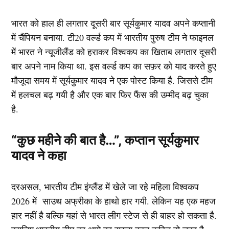
भारत को हाल ही लगतार दूसरी बार सूर्यकुमार यादव अपने कप्तानी
में चैंपियन बनाया. टी20 वर्ल्ड कप में भारतीय पुरुष टीम ने फाइनल
में भारत ने न्यूजीलैंड को हराकर विश्वकप का खिताब लगतार दूसरी
बार अपने नाम किया था. इस वर्ल्ड कप का सफ़र को याद करते हुए
मौजूदा समय में सूर्यकुमार यादव ने एक पोस्ट किया है. जिससे टीम
में हलचल बढ़ गयी है और एक बार फिर फैंस की उम्मीद बढ़ चुका
है.
“कुछ महीने की बात है…”, कप्तान सूर्यकुमार
यादव ने कहा
दरअसल, भारतीय टीम इंग्लैंड में खेले जा रहे महिला विश्वकप
2026 में साउथ अफ्रीका के हाथो हार गयी. लेकिन यह एक महज
हार नहीं है बल्कि यहां से भारत लीग स्टेज से ही बाहर हो सकता है.