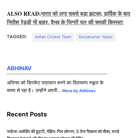
ALSO READ:
भारत को लगा सबसे बड़ा झटका, हार्दिक के बाद
नितीश रेड्डी भी बाहर, वैभव के जिगरी यार की चमकी किस्मत!
TAGGED:
Indian Cricket Team
Suryakumar Yadav
ABHINAV
अभिनव को क्रिकेट पत्रकार बनने का दिलचस्प स्कूल के
समय से रहा है। उन्होंने अपनी...
More by Abhinav
Recent Posts
जडेजा-अर्शदीप की छुट्टी, रोहित-गिल ओपनर, 5 तेज गेंदबाज को मौका, वनडे