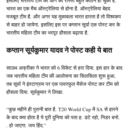
इसलिए भारतीय टीम का आगे का रास्ता बहुत कठिन हो चुका है.
भारत का एक मैच ऑस्ट्रेलिया से होना है. ऑस्ट्रेलिया बेहद
मजबूत टीम है. और अगर यह मुकाबला भारत हारता है तो विश्वकप
से बाहर हो जायेगा. इसलिए इस पर कप्तान सूर्या एक पोस्ट कर के
भारतीय महिला टीम का भरपूर हौसला बढ़ाया है.
कप्तान सूर्यकुमार यादव ने पोस्ट कही ये बात
साउथ अफ्रीका ने भारत को 6 विकेट से हरा दिया. इस हार के बाद
जब भारतीय महिला टीम की आलोचना का सिलसिला शुरू हुआ,
तब सूर्या ने इंस्टाग्राम पर एक पावरफुल मैसेज पोस्ट कर टीम को
हौसला दिया. सूर्यकुमार ने लिखा:
“कुछ महीने ही पुरानी बात है. T20 World Cup में SA से हारने
के बाद क्या होता है ये पूरी दुनिया को पता ह. डटे रहो, निडर बनो.
. हो जाएगा. जय हिंद.”