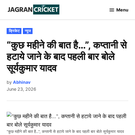
Skip
Menu
to
Jagran
Cricket
content
POSTED
क्रिकेट
न्यूज
IN
“कुछ महीने की बात है…”, कप्तानी से
हटाये जाने के बाद पहली बार बोले
सूर्यकुमार यादव
by
Abhinav
June 23, 2026
"कुछ महीने की बात है...", कप्तानी से हटाये जाने के बाद पहली बार बोले सूर्यकुमार यादव