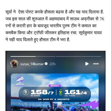
सूर्या ने ऐसा पोस्ट करके हौसला बढया है और यह याद दिलाया है.
जब इस साल की शुरुआत में अहमदाबाद में साउथ अफ्रीका से 76
रनों से करारी हार के बावजूद भारतीय पुरुष टीम ने कमाल का
कमबैक किया और ट्रॉफी जीतकर इतिहास रचा. सूर्यकुमार यादव
ने यही याद दिलाते हुए हौसल टीम में भरा है.