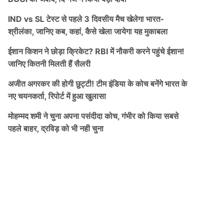
IND vs SL टेस्ट से पहले 3 दिवसीय मैच खेलेगा भारत-
श्रीलंका, जानिए कब, कहां, कैसे खेला जायेगा यह मुकाबला
ईशान किशन ने छोड़ा क्रिकेट? RBI में नौकरी करने पहुंचे ईशान!
जानिए कितनी मिलती हैं सैलरी
अजीत अगरकर की होगी छुट्टी! टीम इंडिया के कोच बनेंगे भारत के
नए चयनकर्ता, रिपोर्ट में हुआ खुलासा
मोहम्मद शमी ने चुना अपना पसंदीदा कोच, गंभीर को किया सबसे
पहले बाहर, द्रविड़ को भी नही चुना