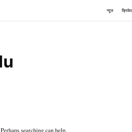
न्यूज
क्रिके
du
. Perhaps searching can help.