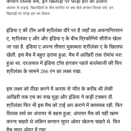
अंपायर से लड़ाई, खिलाड़ियों के बीच मारपीट पर क्या बोले कप्तान तिलक वर्मा, इन
खिलाड़ी पर फोड़ा हार का ठीकरा
इंडिया ए की टीम अभी श्रीलंका दौरे पर है जहाँ वह अफगानिस्तान
ए, श्रीलंका ए और और इंडिया ए के बीच त्रिकोनिये सीरीज खेला
जा रहा है. इंडिया ए अपना तीसरा मुकाबला श्रीलंका ए के खिलाफ
खेली. इस मैच में बहुत ड्रामा हुआ. मैच में आखिरी तक रोमांच भरा
हुआ था. दरअसल में इंडिया टॉस हारकर पहले बल्लेबाजी की फिर
श्रीलंका के सामने 266 रन का लक्ष्य रखा.
इस लक्ष्य को पीछा करने में आराम से जीत के करीब थी लेकी
आखिरी तक एच का रुख मुड़ा और इंडिया ने कड़ी टक्कर दी.
श्रीलंका फिर भी इस मैच को टाई अप कराने में कामयाब रही. फिर
तिलक वर्मा का अंपायर से बहस हुआ. अंपायर मैच को यही खत्म
करना चाहते थे लकिन कप्तान सुपर ओवर खेलना चाहते थे. फिर
मैच सुपर ओवर में गया.