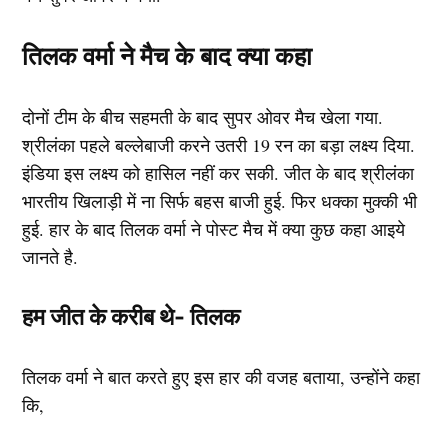
तिलक वर्मा ने मैच के बाद क्या कहा
दोनों टीम के बीच सहमती के बाद सुपर ओवर मैच खेला गया.
श्रीलंका पहले बल्लेबाजी करने उतरी 19 रन का बड़ा लक्ष्य दिया.
इंडिया इस लक्ष्य को हासिल नहीं कर सकी. जीत के बाद श्रीलंका
भारतीय खिलाड़ी में ना सिर्फ बहस बाजी हुई. फिर धक्का मुक्की भी
हुई. हार के बाद तिलक वर्मा ने पोस्ट मैच में क्या कुछ कहा आइये
जानते है.
हम जीत के करीब थे- तिलक
तिलक वर्मा ने बात करते हुए इस हार की वजह बताया, उन्होंने कहा
कि,