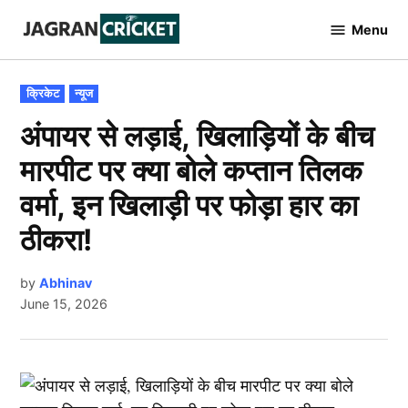
Skip
Menu
to
Jagran
Cricket
content
POSTED
क्रिकेट
न्यूज
IN
अंपायर से लड़ाई, खिलाड़ियों के बीच
मारपीट पर क्या बोले कप्तान तिलक
वर्मा, इन खिलाड़ी पर फोड़ा हार का
ठीकरा!
by
Abhinav
June 15, 2026