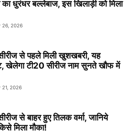
या का धुरंधर बल्लेबाज, इस खिलाड़ी को मिला
y 26, 2026
 सीरीज से पहले मिली खुशखबरी, यह
 खेलेगा टी20 सीरीज नाम सुनते खौफ में
 21, 2026
सीरीज से बाहर हुए तिलक वर्मा, जानिये
से मिला मौका!