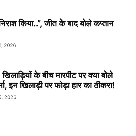
 निराश किया..”, जीत के बाद बोले कप्तान
1, 2026
 खिलाड़ियों के बीच मारपीट पर क्या बोले
्मा, इन खिलाड़ी पर फोड़ा हार का ठीकरा!
5, 2026