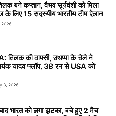
 तिलक बने कप्तान, वैभव सूर्यवंशी को मिला
ीज के लिए 15 सदस्यीय भारतीय टीम ऐलान
, 2026
तिलक की वापसी, उथप्पा के चेले ने
मयंक यादव फ्लॉप, 38 रन से USA को
y 3, 2026
बाद भारत को लगा झटका, बचे हुए 2 मैच