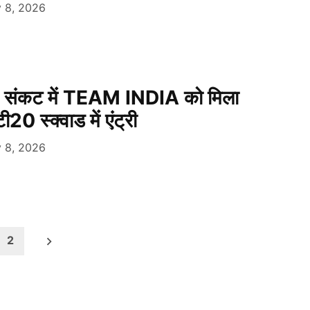
 8, 2026
र! संकट में TEAM INDIA को मिला
20 स्क्वाड में एंट्री
 8, 2026
2