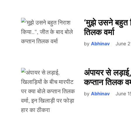
‘मुझे उसने बहुत
तिलक वर्मा
by
Abhinav
June 2
अंपायर से लड़ाई,
कप्तान तिलक वर
by
Abhinav
June 1