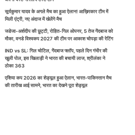
सूर्यकुमार यादव के अगले मैच का हुआ ऐलान! आख़िरकार टीम में
मिली एंट्री, नए अंदाज में खेलेंगे मैच
जडेजा-अर्शदीप की छुट्टी, रोहित-गिल ओपनर, 5 तेज गेंदबाज को
मौका, वनडे विश्वकप 2027 की टीम पर आकाश चोपड़ा की रेटिंग
IND vs SL: गिल चोटिल, गेंदबाज फ्लॉप, पहले दिन गंभीर की
खुली पोल, इस खिलाड़ी ने भारत की बचायी लाज, श्रीलंका ने
ठोका 363
एशिया कप 2026 का शेड्यूल हुआ ऐलान, भारत-पाकिस्तान मैच
की तारीख आई सामने, भारत का देखने पूरा शेड्यूल