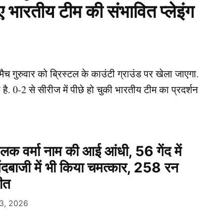
 भारतीय टीम की संभावित प्लेइंग
च गुरुवार को ब्रिस्टल के काउंटी ग्राउंड पर खेला जाएगा.
ै. 0-2 से सीरीज में पीछे हो चुकी भारतीय टीम का प्रदर्शन
 वर्मा नाम की आई आंधी, 56 गेंद में
ंदबाजी में भी किया चमत्कार, 258 रन
ीत
3, 2026