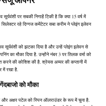
-संजू ओपनर
व सूर्यवंशी पर सबकी निगाहें टिकी है कि क्या 15 वर्ष में
और सिलेक्टर रहे दिग्गज कमेंटेटर सबा करीम ने प्लेइंग इलेवन
व सूर्यवंशी को झटका दिया है और उन्हें प्लेइंग इलेवन से
िंग का मौका दिया है. उन्होंने नंबर 3 पर तिलक वर्मा को
रने की कोशिश की है. श्रेयस अय्यर की कप्तानी में
में रखा है.
गेंदबाजो को मौका
पिनर और अक्षर पटेल को स्पिन ऑलराउंडर के रूप में चुना है.