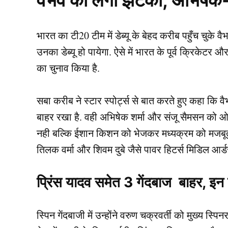
वैभव को लगा झटका, अभिषेक
भारत का टी20 टीम में डेब्यू के बेहद करीब पहुँच चुके वैभ
उनका डेब्यू हो पायेगा. ऐसे में भारत के पूर्व क्रिकेटर 
का चुनाव किया है.
सबा करीब ने स्टार स्पोर्ट्स से बात करते हुए कहा कि वैभ
बाहर रखा है. वही अभिषेक शर्मा और संजू सैमसन को ओपन
नही बल्कि ईशान किशन को भेजकर मध्यक्रम को मजबूत क
तिलक वर्मा और शिवम दुबे जैसे पावर हिटर्स मिडिल आर्डर 
प्रिंस यादव समेत 3 गेंदबाज बाहर, इन 
स्पिन गेंदबाजी में उन्होंने वरुण चक्रवर्ती को मुख्य स्