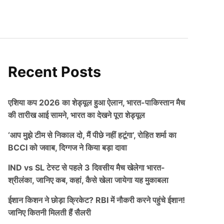
Recent Posts
एशिया कप 2026 का शेड्यूल हुआ ऐलान, भारत-पाकिस्तान मैच
की तारीख आई सामने, भारत का देखने पूरा शेड्यूल
‘आप मुझे टीम से निकाल दो, मैं पीछे नहीं हटूंगा’, रोहित शर्मा का
BCCI को जवाब, दिग्गज ने किया बड़ा दावा
IND vs SL टेस्ट से पहले 3 दिवसीय मैच खेलेगा भारत-
श्रीलंका, जानिए कब, कहां, कैसे खेला जायेगा यह मुकाबला
ईशान किशन ने छोड़ा क्रिकेट? RBI में नौकरी करने पहुंचे ईशान!
जानिए कितनी मिलती हैं सैलरी