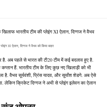
लेइंग XI ऐलान, दिग्गज ने वैभव को किया बाहर
है. अब पहले से भारत की टी20 टीम में कई बदलाव हुए है.
के कप्तान हैं. भारतीय टीम के लिए कुछ नए खिलाड़ी को भी
है. वैभव सूर्यवंशी, प्रिंस यादव, और सूर्यांश शेडगे. अब ऐसे
लेगा. लेकिन क्रिकेट दिग्गज ने अभी से प्लेइंग इलेवन का ऐलान