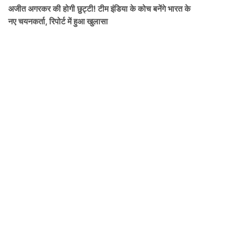
अजीत अगरकर की होगी छुट्टी! टीम इंडिया के कोच बनेंगे भारत के
नए चयनकर्ता, रिपोर्ट में हुआ खुलासा