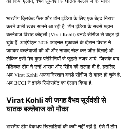
भारतीय क्रिकेट फैंस और टीम इंडिया के लिए एक बेहद निराश
करने वाली खबर सामने आ रही है. टीम इंडिया के सबसे महान
बल्लेबाज विराट कोहली (Virat Kohli) वनडे सीरीज से बाहर हो
चुके हैं. आईपीएल 2026 फाइनल मुकाबले के दौरान विराट ने
जमकर बल्लेबाजी की थी और नाबाद खेल कर जीत दिलाई थी.
लेकिन इसी मैच कुछ परेशिनियों से जूझते नजर आये. जिसके बाद
मेडिकल टीम ने उन्हें आराम और रिहैब की सलाह दी है. इसलिए
अब Virat Kohli अफगानिस्तान वनडे सीरीज से बाहर हो चुके है.
अब BCCI ने इनके रिप्लेसमेंट का ऐलान किया है.
Virat Kohli की जगह वैभव सूर्यवंशी से
घातक बल्लेबाज को मौका
भारतीय टीम बैकअप खिलाड़ियों की कमी नहीं रही है. ऐसे में टीम