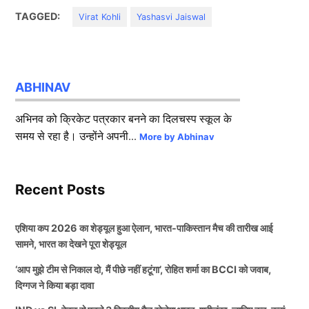
TAGGED:
Virat Kohli
Yashasvi Jaiswal
ABHINAV
अभिनव को क्रिकेट पत्रकार बनने का दिलचस्प स्कूल के
समय से रहा है। उन्होंने अपनी...
More by Abhinav
Recent Posts
एशिया कप 2026 का शेड्यूल हुआ ऐलान, भारत-पाकिस्तान मैच की तारीख आई
सामने, भारत का देखने पूरा शेड्यूल
‘आप मुझे टीम से निकाल दो, मैं पीछे नहीं हटूंगा’, रोहित शर्मा का BCCI को जवाब,
दिग्गज ने किया बड़ा दावा