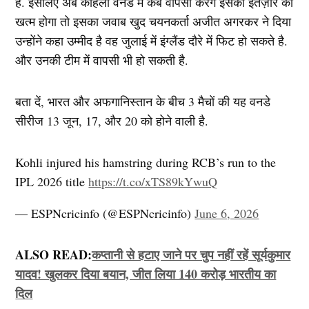
है. इसलिए अब कोहली वनडे में कब वापसी करेंगे इसका इंतज़ार का
खत्म होगा तो इसका जवाब खुद चयनकर्ता अजीत अगरकर ने दिया
उन्होंने कहा उम्मीद है वह जुलाई में इंग्लैंड दौरे में फिट हो सकते है.
और उनकी टीम में वापसी भी हो सकती है.
बता दें, भारत और अफगानिस्तान के बीच 3 मैचों की यह वनडे
सीरीज 13 जून, 17, और 20 को होने वाली है.
Kohli injured his hamstring during RCB’s run to the
IPL 2026 title
https://t.co/xTS89kYwuQ
— ESPNcricinfo (@ESPNcricinfo)
June 6, 2026
ALSO READ:
कप्तानी से हटाए जाने पर चुप नहीं रहें सूर्यकुमार
यादव! खुलकर दिया बयान, जीत लिया 140 करोड़ भारतीय का
दिल