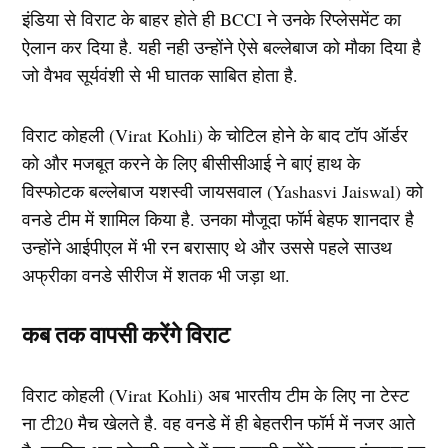
इंडिया से विराट के बाहर होते ही BCCI ने उनके रिप्लेसमेंट का
ऐलान कर दिया है. यही नही उन्होंने ऐसे बल्लेबाज को मौका दिया है
जो वैभव सूर्यवंशी से भी घातक साबित होता है.
विराट कोहली (Virat Kohli) के चोटिल होने के बाद टॉप ऑर्डर
को और मजबूत करने के लिए बीसीसीआई ने बाएं हाथ के
विस्फोटक बल्लेबाज यशस्वी जायसवाल (Yashasvi Jaiswal) को
वनडे टीम में शामिल किया है. उनका मौजूदा फॉर्म बेहफ शानदार है
उन्होंने आईपीएल में भी रन बरासाए थे और उससे पहले साउथ
अफ्रीका वनडे सीरीज में शतक भी जड़ा था.
कब तक वापसी करेंगे विराट
विराट कोहली (Virat Kohli) अब भारतीय टीम के लिए ना टेस्ट
ना टी20 मैच खेलते है. वह वनडे में ही बेहतरीन फॉर्म में नजर आते