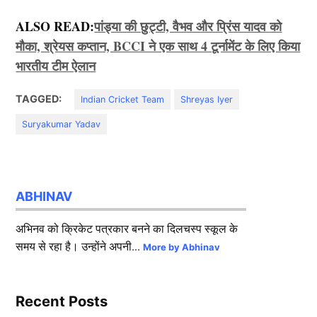
ALSO READ:
पांड्या की छुट्टी, वैभव और प्रिंस यादव को
मौका, श्रेयस कप्तान, BCCI ने एक साथ 4 टूर्नामेंट के लिए किया
भारतीय टीम ऐलान
TAGGED:
Indian Cricket Team
Shreyas Iyer
Suryakumar Yadav
ABHINAV
अभिनव को क्रिकेट पत्रकार बनने का दिलचस्प स्कूल के
समय से रहा है। उन्होंने अपनी...
More by Abhinav
Recent Posts