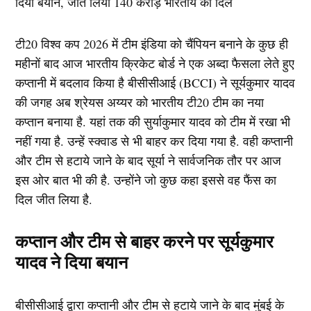
टी20 विश्व कप 2026 में टीम इंडिया को चैंपियन बनाने के कुछ ही
महीनों बाद आज भारतीय क्रिकेट बोर्ड ने एक अब्दा फैसला लेते हुए
कप्तानी में बदलाव किया है बीसीसीआई (BCCI) ने सूर्यकुमार यादव
की जगह अब श्रेयस अय्यर को भारतीय टी20 टीम का नया
कप्तान बनाया है. यहां तक की सुर्याकुमार यादव को टीम में रखा भी
नहीं गया है. उन्हें स्क्वाड से भी बाहर कर दिया गया है. वही कप्तानी
और टीम से हटाये जाने के बाद सूर्या ने सार्वजनिक तौर पर आज
इस ओर बात भी की है. उन्होंने जो कुछ कहा इससे वह फैंस का
दिल जीत लिया है.
कप्तान और टीम से बाहर करने पर सूर्यकुमार
यादव ने दिया बयान
बीसीसीआई द्वारा कप्तानी और टीम से हटाये जाने के बाद मुंबई के