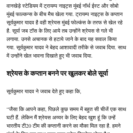
वानखेड़े स्टेडियम में ट्रायम्प नाइट्स मुंबई नॉर्थ ईस्ट और सोबो
मुंबई फाल्कन्स के बीच मैच खेला गया. ट्रायम्प नाइट्स के कप्तान
सूर्यकुमार यादव है वही श्रेयस मुंबई फोल्कंस के तरफ से खेल रहे
है. सूर्या जब टॉस के लिए आये तब उन्होंने श्रेयस से गले भी
लगाया. उनसे अचानक से हटाये जाने के बाद यह सवाल किया
गया. सूर्यकुमार यादव ने बेहद आशावादी तरीके से जवाब दिया. साथ
में उन्होंने खेल भावना दिखाते हुए भी जवाब दिया.
श्रेयस के कप्तान बनने पर खुलकर बोले सूर्या
सूर्यकुमार यादव ने जवाब देते हुए कहा कि,
“जैसा कि आपने कहा, पिछले कुछ समय में बहुत सी चीजें एक साथ
घटी हैं. लेकिन मैं श्रेयस अय्यर के लिए बेहद खुश हूं कि उन्हें
भारतीय टी20 टीम की कप्तानी करने का मौका मिल रहा है. हमने