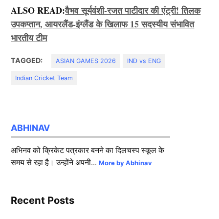
ALSO READ:
वैभव सूर्यवंशी-रजत पाटीदार की एंट्री! तिलक
उपकप्तान, आयरलैंड-इंग्लैंड के खिलाफ 15 सदस्यीय संभावित
भारतीय टीम
TAGGED:
ASIAN GAMES 2026
IND vs ENG
Indian Cricket Team
ABHINAV
अभिनव को क्रिकेट पत्रकार बनने का दिलचस्प स्कूल के
समय से रहा है। उन्होंने अपनी...
More by Abhinav
Recent Posts