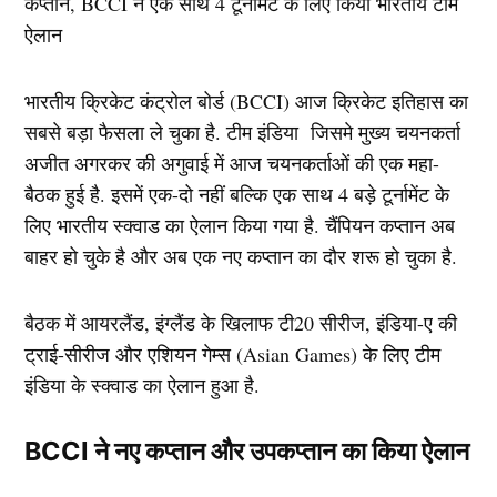
भारतीय क्रिकेट कंट्रोल बोर्ड (BCCI) आज क्रिकेट इतिहास का
सबसे बड़ा फैसला ले चुका है. टीम इंडिया जिसमे मुख्य चयनकर्ता
अजीत अगरकर की अगुवाई में आज चयनकर्ताओं की एक महा-
बैठक हुई है. इसमें एक-दो नहीं बल्कि एक साथ 4 बड़े टूर्नामेंट के
लिए भारतीय स्क्वाड का ऐलान किया गया है. चैंपियन कप्तान अब
बाहर हो चुके है और अब एक नए कप्तान का दौर शरू हो चुका है.
बैठक में आयरलैंड, इंग्लैंड के खिलाफ टी20 सीरीज, इंडिया-ए की
ट्राई-सीरीज और एशियन गेम्स (Asian Games) के लिए टीम
इंडिया के स्क्वाड का ऐलान हुआ है.
BCCI ने नए कप्तान और उपकप्तान का किया ऐलान