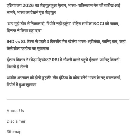
एशिया कप 2026 का शेड्यूल हुआ ऐलान, भारत-पाकिस्तान मैच की तारीख आई
सामने, भारत का देखने पूरा शेड्यूल
‘आप मुझे टीम से निकाल दो, मैं पीछे नहीं हटूंगा’, रोहित शर्मा का BCCI को जवाब,
दिग्गज ने किया बड़ा दावा
IND vs SL टेस्ट से पहले 3 दिवसीय मैच खेलेगा भारत-श्रीलंका, जानिए कब, कहां,
कैसे खेला जायेगा यह मुकाबला
ईशान किशन ने छोड़ा क्रिकेट? RBI में नौकरी करने पहुंचे ईशान! जानिए कितनी
मिलती हैं सैलरी
अजीत अगरकर की होगी छुट्टी! टीम इंडिया के कोच बनेंगे भारत के नए चयनकर्ता,
रिपोर्ट में हुआ खुलासा
About Us
Disclaimer
Sitemap