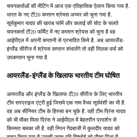
चयनकर्ताओं की मीटिंग में आज एक एतिहासिक ऐलान किया गया है.
भारत के नए टी20 कप्तान श्रेयस अय्यर को चुना गया है.
सूर्यकुमार यादव की खराब फॉर्म और कलाई की चोट के चलते
चयनकर्ता टी20 फॉर्मेट में नए कप्तान श्रेयस को चुना है वह
आईपीएल में अपनी कप्तानी से प्रभावित किये है. अब आयरलैंड-
इंग्लैंड सीरीज में श्रेयस कप्तान संभालेंगे तो वही तिलक वर्मा को
उपकप्तान चुना गया है.
आयरलैंड-इंग्लैंड के खिलाफ भारतीय टीम घोषित
आयरलैंड और इंग्लैंड के खिलाफ टी20 सीरीज के लिए भारतीय
टीम सरप्राइज एंट्री हुई जिसमे एक नाम वैभव सूर्यवंशी का भी है.
वह अब सीनियर टीम के हिस्सा बन चुके है. वही टीम प्रिंस यादव
को भी मौका मिला प्रिंस ने आईपीएल में बेहतरीन प्रदर्शन से
किस्मत चमका ली है. वही स्पिन गेंदबाजी में कुलदीप यादव को
बाहर किया गया है उनकी जगह रवि बिश्नोई को मौका मिला है.