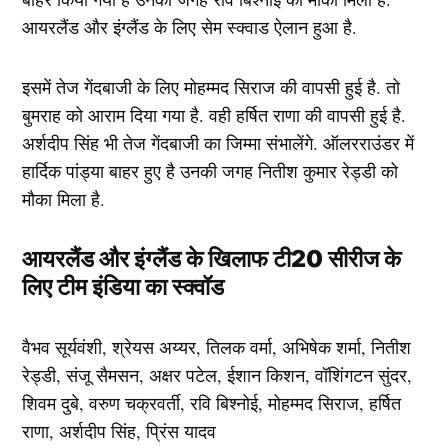
आयरलैंड और इंग्लैंड के लिए सेम स्क्वाड ऐलान हुआ है.
इसमें तेज गेंदबाजी के लिए मोहम्मद सिराज की वापसी हुई है. तो
बुमराह को आराम दिया गया है. वही हर्षित राणा की वापसी हुई है.
अर्शदीप सिंह भी तेज गेंदबाजी का जिम्मा संभालेंगे. ऑलरराउंडर में
हार्दिक पांड्या बाहर हुए है उनकी जगह नितीश कुमार रेड्डी को
मौका मिला है.
आयरलैंड और इंग्लैंड के खिलाफ टी20 सीरीज के
लिए टीम इंडिया का स्क्वॉड
वैभव सूर्यवंशी, श्रेयस अय्यर, तिलक वर्मा, अभिषेक शर्मा, नितीश
रेड्डी, संजू सैमसन, अक्षर पटेल, ईशान किशन, वॉशिंगटन सुंदर,
शिवम दुबे, वरुण चक्रवर्ती, रवि बिश्नोई, मोहम्मद सिराज, हर्षित
राणा, अर्शदीप सिंह, प्रिंस यादव