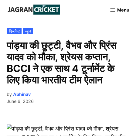
Skip
Menu
to
Jagran
Cricket
content
POSTED
क्रिकेट
न्यूज
IN
पांड्या की छुट्टी, वैभव और प्रिंस
यादव को मौका, श्रेयस कप्तान,
BCCI ने एक साथ 4 टूर्नामेंट के
लिए किया भारतीय टीम ऐलान
by
Abhinav
June 6, 2026