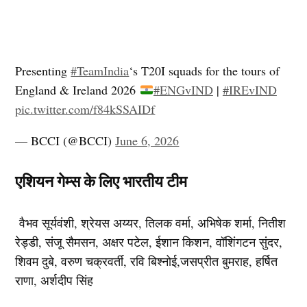
Presenting
#TeamIndia
‘s T20I squads for the tours of
England & Ireland 2026
#ENGvIND
|
#IREvIND
pic.twitter.com/f84kSSAIDf
— BCCI (@BCCI)
June 6, 2026
एशियन गेम्स के लिए भारतीय टीम
वैभव सूर्यवंशी, श्रेयस अय्यर, तिलक वर्मा, अभिषेक शर्मा, नितीश
रेड्डी, संजू सैमसन, अक्षर पटेल, ईशान किशन, वॉशिंगटन सुंदर,
शिवम दुबे, वरुण चक्रवर्ती, रवि बिश्नोई,जसप्रीत बुमराह, हर्षित
राणा, अर्शदीप सिंह