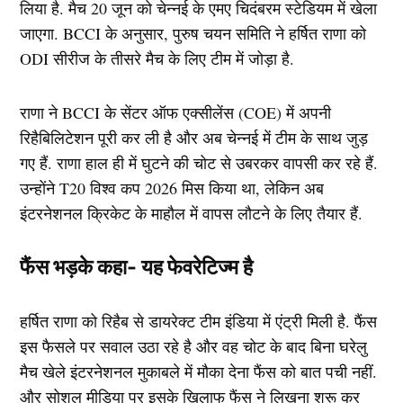
लिया है. मैच 20 जून को चेन्नई के एमए चिदंबरम स्टेडियम में खेला
जाएगा. BCCI के अनुसार, पुरुष चयन समिति ने हर्षित राणा को
ODI सीरीज के तीसरे मैच के लिए टीम में जोड़ा है.
राणा ने BCCI के सेंटर ऑफ एक्सीलेंस (COE) में अपनी
रिहैबिलिटेशन पूरी कर ली है और अब चेन्नई में टीम के साथ जुड़
गए हैं. राणा हाल ही में घुटने की चोट से उबरकर वापसी कर रहे हैं.
उन्होंने T20 विश्व कप 2026 मिस किया था, लेकिन अब
इंटरनेशनल क्रिकेट के माहौल में वापस लौटने के लिए तैयार हैं.
फैंस भड़के कहा- यह फेवरेटिज्म है
हर्षित राणा को रिहैब से डायरेक्ट टीम इंडिया में एंट्री मिली है. फैंस
इस फैसले पर सवाल उठा रहे है और वह चोट के बाद बिना घरेलु
मैच खेले इंटरनेशनल मुकाबले में मौका देना फैंस को बात पची नहीं.
और सोशल मीडिया पर इसके खिलाफ फैंस ने लिखना शुरू कर