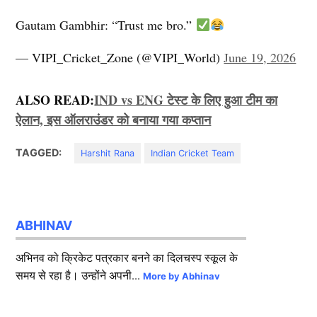
Gautam Gambhir: “Trust me bro.”
— VIPI_Cricket_Zone (@VIPI_World)
June 19, 2026
ALSO READ:
IND vs ENG टेस्ट के लिए हुआ टीम का
ऐलान, इस ऑलराउंडर को बनाया गया कप्तान
TAGGED:
Harshit Rana
Indian Cricket Team
ABHINAV
अभिनव को क्रिकेट पत्रकार बनने का दिलचस्प स्कूल के
समय से रहा है। उन्होंने अपनी...
More by Abhinav