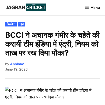
Skip
Menu
to
Jagran
Cricket
content
POSTED
क्रिकेट
न्यूज
IN
BCCI ने अचानक गंभीर के चहेते की
करायी टीम इंडिया में एंट्री, नियम को
ताख पर रख दिया मौका?
by
Abhinav
June 19, 2026