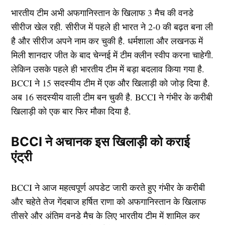
भारतीय टीम अभी अफगानिस्तान के खिलाफ 3 मैच की वनडे
सीरीज खेल रही. सीरीज में पहले ही भारत ने 2-0 की बढ़त बना ली
है और सीरीज अपने नाम कर चुकी है. धर्मशाला और लखनऊ में
मिली शानदार जीत के बाद चेन्नई में टीम क्लीन स्वीप करना चाहेगी.
लेकिन उसके पहले ही भारतीय टीम में बड़ा बदलाव किया गया है.
BCCI ने 15 सदस्यीय टीम में एक और खिलाड़ी को जोड़ दिया है.
अब 16 सदस्यीय वाली टीम बन चुकी है. BCCI ने गंभीर के करीबी
खिलाड़ी को एक बार फिर मौका दिया है.
BCCI ने अचानक इस खिलाड़ी को कराई
एंट्री
BCCI ने आज महत्वपूर्ण अपडेट जारी करते हुए गंभीर के करीबी
और चहेते तेज गेंदबाज हर्षित राणा को अफगानिस्तान के खिलाफ
तीसरे और अंतिम वनडे मैच के लिए भारतीय टीम में शामिल कर