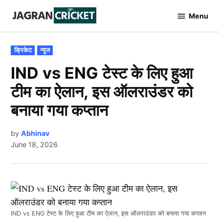
Skip
Menu
to
Jagran
Cricket
content
POSTED
क्रिकेट
न्यूज
IN
IND vs ENG टेस्ट के लिए हुआ
टीम का ऐलान, इस ऑलराउंडर को
बनाया गया कप्तान
by
Abhinav
June 18, 2026
IND vs ENG टेस्ट के लिए हुआ टीम का ऐलान, इस ऑलराउंडर को बनाया गया कप्तान