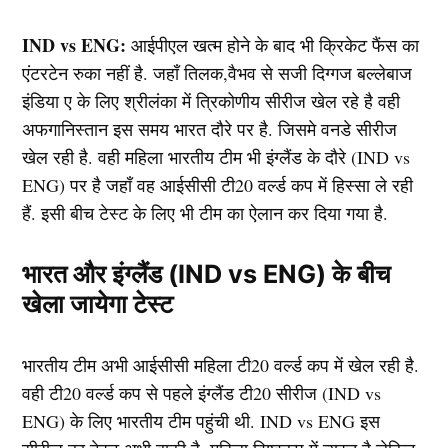
IND vs ENG:
आईपीएल खत्म होने के बाद भी क्रिकेट फैंस का
एंटरटेन रुका नहीं है. जहाँ तिलक,वैभव से सजी दिग्गज बल्लेबाज
इंडिया ए के लिए श्रीलंका में त्रिकोणीय सीरीज खेल रहे है वही
अफगानिस्तान इस समय भारत दौरे पर है. जिसमे वनडे सीरीज
खेल रही है. वही महिला भारतीय टीम भी इंग्लैंड के दौरे (IND vs
ENG) पर है जहाँ वह आईसीसी टी20 वर्ल्ड कप में हिस्सा ले रही
हैं. इसी बीच टेस्ट के लिए भी टीम का ऐलान कर दिया गया है.
भारत और इंग्लैंड (IND vs ENG) के बीच
खेला जायेगा टेस्ट
भारतीय टीम अभी आईसीसी महिला टी20 वर्ल्ड कप में खेल रही है.
वही टी20 वर्ल्ड कप से पहले इंग्लैंड टी20 सीरीज (IND vs
ENG) के लिए भारतीय टीम पहुंची थी. IND vs ENG इस