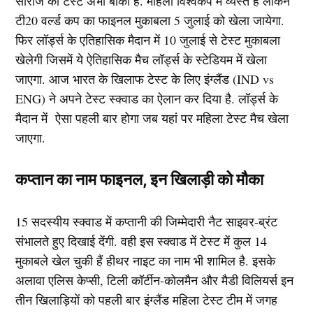
सीरीज का टेस्ट अभी बाकी है. महिला विश्वकप में व्यस्त है लेकिन
टी20 वर्ल्ड कप का फाइनल मुकाबला 5 जुलाई को खेला जायेगा.
फिर लॉर्ड्स के एतिहासिक मैदान में 10 जुलाई से टेस्ट मुकाबला
खेलेगी जिसमें ये ऐतिहासिक मैच लॉर्ड्स के स्टेडियम में खेला
जाएगा. आज भारत के खिलाफ टेस्ट के लिए इंग्लैंड (IND vs
ENG) ने अपने टेस्ट स्क्वाड का ऐलान कर दिया है. लॉर्ड्स के
मैदान में ऐसा पहली बार होगा जब यहां पर महिला टेस्ट मैच खेला
जाएगा.
कप्तान का नाम फाइनल, इन खिलाड़ी को मौका
15 सदस्यीय स्क्वाड में कप्तानी की जिम्मेदारी नैट साइवर-ब्रंट
संभालते हुए दिखाई देंगी. वही इस स्क्वाड में टेस्ट में कुल 14
मुकाबले खेल चुकी हैं हीथर नाइट का नाम भी शामिल है. इसके
अलावा एलिस केप्सी, टिली कॉर्टीन-कोलमैन और मैडी विलियर्स इन
तीन खिलाड़ियों को पहली बार इंग्लैंड महिला टेस्ट टीम में जगह