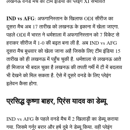
IND vs AFG
: अफगानिस्तान के खिलाफ ODI सीरीज का
दूसरा मैच अब 17 तारीख को लखनऊ के इकाना में खेला जाएगा.
पहले ODI में भारत ने धर्मशाला में अफगानिस्तान को 7 विकेट से
हराकर सीरीज में 1-0 की बढ़त बना ली है. अब IND vs AFG
दूसरा मैच बुधवार को खेला जाना अहै जिसके लिए टीम इंडिया 15
तारीख को ही लखनऊ में पहुँच चुकी है. धर्मशाला से लखनऊ आते
ही मिजाज भी बदल चुका है लखनऊ की तपती गर्मी में टी में बदलाव
भी देखने को मिल सकता है. ऐसे में दूसरे वनडे के लिए प्लेइंग
इलेवन कैसा होगा.
प्रसिद्ध कृष्णा बाहर, प्रिंस यादव का डेब्यू
IND vs AFG के पहले वनडे मैच में 2 खिलाड़ी का डेब्यू कराया
गया. जिसमे गर्नुर बरार और हर्ष दुबे ने डेब्यू किया. वही प्लेइंग