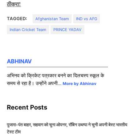
ठीकरा!
TAGGED:
Afghanistan Team
IND vs AFG
Indian Cricket Team
PRINCE YADAV
ABHINAV
अभिनव को क्रिकेट पत्रकार बनने का दिलचस्प स्कूल के
समय से रहा है। उन्होंने अपनी...
More by Abhinav
Recent Posts
पुजारा-पंत बाहर, सहवाग को चुना ओपनर, रॉबिन उथप्पा ने चुनी अपनी बेस्ट भारतीय
टेस्ट टीम