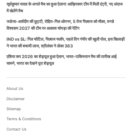
सूर्यकुमार यादव के अगले मैच का हुआ ऐलान! आख़िरकार टीम में मिली एंट्री, नए अंदाज
में खेलेंगे मैच
जडेजा-अर्शदीप की छुट्टी, रोहित-गिल ओपनर, 5 तेज गेंदबाज को मौका, वनडे
विश्वकप 2027 की टीम पर आकाश चोपड़ा की रेटिंग
IND vs SL: गिल चोटिल, गेंदबाज फ्लॉप, पहले दिन गंभीर की खुली पोल, इस खिलाड़ी
ने भारत की बचायी लाज, श्रीलंका ने ठोका 363
एशिया कप 2026 का शेड्यूल हुआ ऐलान, भारत-पाकिस्तान मैच की तारीख आई
सामने, भारत का देखने पूरा शेड्यूल
About Us
Disclaimer
Sitemap
Terms & Conditions
Contact Us