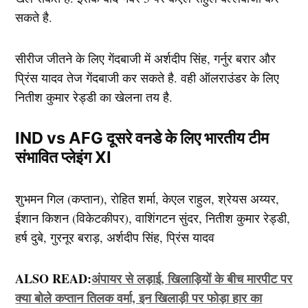
सकते है.
सीरीज जीतने के लिए गेंदबाजी में अर्शदीप सिंह, गर्नुर बरार और
प्रिंस यादव तेज गेंदबाजी कर सकते है. वही ऑलराउंडर के लिए
नितीश कुमार रेड्डी का खेलना तय है.
IND vs AFG दूसरे वनडे के लिए भारतीय टीम
संभावित प्लेइंग XI
शुभमन गिल (कप्तान), रोहित शर्मा, केएल राहुल, श्रेयस अय्यर,
ईशान किशन (विकेटकीपर), वाशिंगटन सुंदर, नितीश कुमार रेड्डी,
हर्ष दुबे, गुरनूर बराड़, अर्शदीप सिंह, प्रिंस यादव
ALSO READ:
अंपायर से लड़ाई, खिलाड़ियों के बीच मारपीट पर
क्या बोले कप्तान तिलक वर्मा, इन खिलाड़ी पर फोड़ा हार का