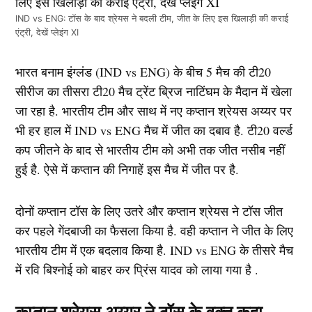
IND vs ENG: टॉस के बाद श्रेयस ने बदली टीम, जीत के लिए इस खिलाड़ी की कराई
एंट्री, देखें प्लेइंग XI
भारत बनाम इंग्लंड (IND vs ENG) के बीच 5 मैच की टी20
सीरीज का तीसरा टी20 मैच ट्रेंट ब्रिज नाटिंघम के मैदान में खेला
जा रहा है. भारतीय टीम और साथ में नए कप्तान श्रेयस अय्यर पर
भी हर हाल में IND vs ENG मैच में जीत का दबाव है. टी20 वर्ल्ड
कप जीतने के बाद से भारतीय टीम को अभी तक जीत नसीब नहीं
हुई है. ऐसे में कप्तान की निगाहें इस मैच में जीत पर है.
दोनों कप्तान टॉस के लिए उतरे और कप्तान श्रेयस ने टॉस जीत
कर पहले गेंदबाजी का फैसला किया है. वही कप्तान ने जीत के लिए
भारतीय टीम में एक बदलाव किया है. IND vs ENG के तीसरे मैच
में रवि बिश्नोई को बाहर कर प्रिंस यादव को लाया गया है .
कप्तान श्रेयस अय्यर ने टॉस के वक्त कहा