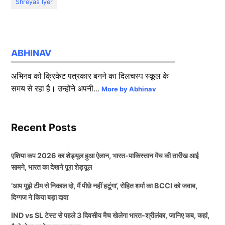
Shreyas Iyer
ABHINAV
अभिनव को क्रिकेट पत्रकार बनने का दिलचस्प स्कूल के
समय से रहा है। उन्होंने अपनी...
More by Abhinav
Recent Posts
एशिया कप 2026 का शेड्यूल हुआ ऐलान, भारत-पाकिस्तान मैच की तारीख आई
सामने, भारत का देखने पूरा शेड्यूल
‘आप मुझे टीम से निकाल दो, मैं पीछे नहीं हटूंगा’, रोहित शर्मा का BCCI को जवाब,
दिग्गज ने किया बड़ा दावा
IND vs SL टेस्ट से पहले 3 दिवसीय मैच खेलेगा भारत-श्रीलंका, जानिए कब, कहां,