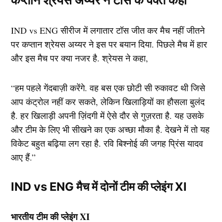
IND vs ENG सीरीज में लगातार टॉस जीत कर मैच नहीं जीतने
पर कप्तान श्रेयस अय्यर ने इस पर बयान दिया. पिछले मैच में हार
और इस मैच पर क्या नजर है. श्रेयस ने कहा,
“हम पहले गेंदबाज़ी करेंगे. वह बस एक छोटी सी रुकावट थी जिसे
आप कंट्रोल नहीं कर सकते, लेकिन खिलाड़ियों का हौसला बुलंद
है. हर खिलाड़ी अपनी ज़िंदगी में ऐसे दौर से गुज़रता है. यह उसके
और टीम के लिए भी सीखने का एक अच्छा मौका है. देखने में तो यह
विकेट बहुत बढ़िया लग रहा है. रवि बिश्नोई की जगह प्रिंस यादव
आए हैं.”
IND vs ENG मैच में दोनों टीम की प्लेइंग XI
भारतीय टीम की प्लेइंग XI