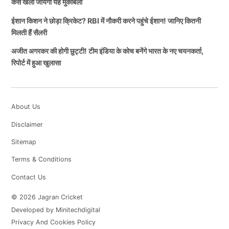
कैसे खेला जायेगा यह मुकाबला
ईशान किशन ने छोड़ा क्रिकेट? RBI में नौकरी करने पहुंचे ईशान! जानिए कितनी
मिलती हैं सैलरी
अजीत अगरकर की होगी छुट्टी! टीम इंडिया के कोच बनेंगे भारत के नए चयनकर्ता,
रिपोर्ट में हुआ खुलासा
About Us
Disclaimer
Sitemap
Terms & Conditions
Contact Us
© 2026 Jagran Cricket
Developed by Minitechdigital
Privacy And Cookies Policy