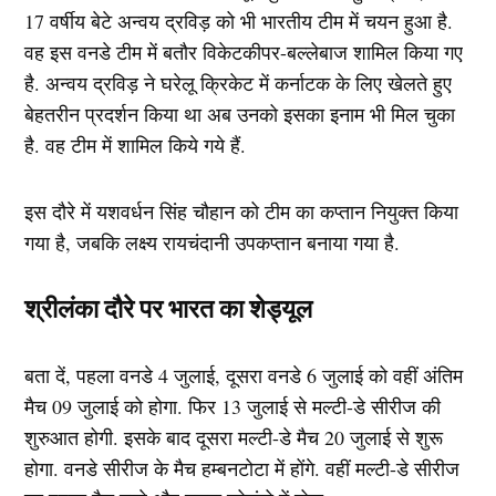
17 वर्षीय बेटे अन्वय द्रविड़ को भी भारतीय टीम में चयन हुआ है.
वह इस वनडे टीम में बतौर विकेटकीपर-बल्लेबाज शामिल किया गए
है. अन्वय द्रविड़ ने घरेलू क्रिकेट में कर्नाटक के लिए खेलते हुए
बेहतरीन प्रदर्शन किया था अब उनको इसका इनाम भी मिल चुका
है. वह टीम में शामिल किये गये हैं.
इस दौरे में यशवर्धन सिंह चौहान को टीम का कप्तान नियुक्त किया
गया है, जबकि लक्ष्य रायचंदानी उपकप्तान बनाया गया है.
श्रीलंका दौरे पर भारत का शेड्यूल
बता दें, पहला वनडे 4 जुलाई, दूसरा वनडे 6 जुलाई को वहीं अंतिम
मैच 09 जुलाई को होगा. फिर 13 जुलाई से मल्टी-डे सीरीज की
शुरुआत होगी. इसके बाद दूसरा मल्टी-डे मैच 20 जुलाई से शुरू
होगा. वनडे सीरीज के मैच हम्बनटोटा में होंगे. वहीं मल्टी-डे सीरीज