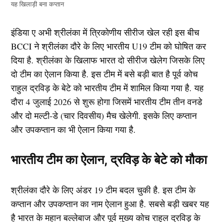
यह खिलाड़ी बना कप्तान
इंडिया ए अभी श्रीलंका में त्रिकोणीय सीरीज खेल रही इस बीच
BCCI ने श्रीलंका दौरे के लिए भारतीय U19 टीम को घोषित कर
दिया है. श्रीलंका के खिलाफ भारत दो सीरीज खेलेग जिसके लिए
दो टीम का ऐलान किया है. इस टीम में बसे बड़ी बात है पूर्व कोच
राहुल द्रविड़ के बेटे को भारतीय टीम में शामिल किया गया है. यह
दौरा 4 जुलाई 2026 से शुरू होगा जिसमें भारतीय टीम तीन वनडे
और दो मल्टी-डे (चार दिवसीय) मैच खेलेगी. इसके लिए कप्तान
और उपकप्तान का भी ऐलान किया गया है.
भारतीय टीम का ऐलान, द्रविड़ के बेटे को मौका
श्रीलंका दौरे के लिए अंडर 19 टीम बदल चुकी है. इस टीम के
कप्तान और उपकप्तान का नाम ऐलान हुआ है. सबसे बड़ी खबर यह
है भारत के महान बल्लेबाज और पूर्व मुख्य कोच राहुल द्रविड़ के