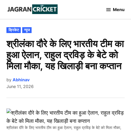
Skip
Menu
to
Jagran
Cricket
content
POSTED
क्रिकेट
न्यूज
IN
श्रीलंका दौरे के लिए भारतीय टीम का
हुआ ऐलान, राहुल द्रविड़ के बेटे को
मिला मौका, यह खिलाड़ी बना कप्तान
by
Abhinav
June 11, 2026
श्रीलंका दौरे के लिए भारतीय टीम का हुआ ऐलान, राहुल द्रविड़ के बेटे को मिला मौका,