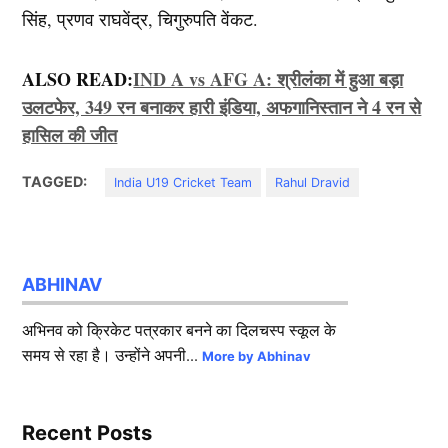
सिंह, प्रणव राघवेंद्र, चिगुरुपति वेंकट.
ALSO READ:
IND A vs AFG A: श्रीलंका में हुआ बड़ा
उलटफेर, 349 रन बनाकर हारी इंडिया, अफगानिस्तान ने 4 रन से
हासिल की जीत
TAGGED:
India U19 Cricket Team
Rahul Dravid
ABHINAV
अभिनव को क्रिकेट पत्रकार बनने का दिलचस्प स्कूल के
समय से रहा है। उन्होंने अपनी...
More by Abhinav
Recent Posts