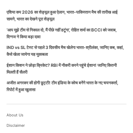
एशिया कप 2026 का शेड्यूल हुआ ऐलान, भारत-पाकिस्तान मैच की तारीख आई
सामने, भारत का देखने पूरा शेड्यूल
‘आप मुझे टीम से निकाल दो, मैं पीछे नहीं हटूंगा’, रोहित शर्मा का BCCI को जवाब,
दिग्गज ने किया बड़ा दावा
IND vs SL टेस्ट से पहले 3 दिवसीय मैच खेलेगा भारत-श्रीलंका, जानिए कब, कहां,
कैसे खेला जायेगा यह मुकाबला
ईशान किशन ने छोड़ा क्रिकेट? RBI में नौकरी करने पहुंचे ईशान! जानिए कितनी
मिलती हैं सैलरी
अजीत अगरकर की होगी छुट्टी! टीम इंडिया के कोच बनेंगे भारत के नए चयनकर्ता,
रिपोर्ट में हुआ खुलासा
About Us
Disclaimer