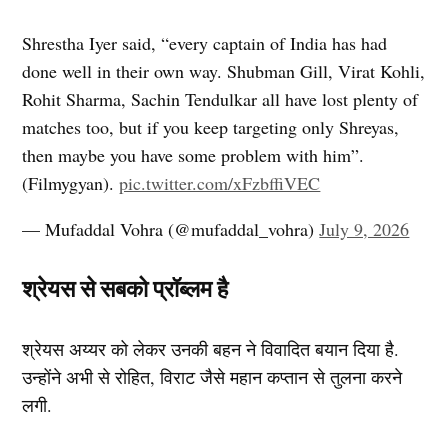
Shrestha Iyer said, “every captain of India has had
done well in their own way. Shubman Gill, Virat Kohli,
Rohit Sharma, Sachin Tendulkar all have lost plenty of
matches too, but if you keep targeting only Shreyas,
then maybe you have some problem with him”.
(Filmygyan).
pic.twitter.com/xFzbffiVEC
— Mufaddal Vohra (@mufaddal_vohra)
July 9, 2026
श्रेयस से सबको प्रॉब्लम है
श्रेयस अय्यर को लेकर उनकी बहन ने विवादित बयान दिया है.
उन्होंने अभी से रोहित, विराट जैसे महान कप्तान से तुलना करने
लगी.