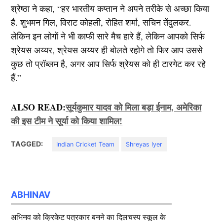
श्रेष्ठा ने कहा, “हर भारतीय कप्तान ने अपने तरीके से अच्छा किया
है. शुभमन गिल, विराट कोहली, रोहित शर्मा, सचिन तेंदुलकर.
लेकिन इन लोगों ने भी काफी सारे मैच हारे हैं, लेकिन आपको सिर्फ
श्रेयस अय्यर, श्रेयस अय्यर ही बोलते रहोगे तो फिर आप उससे
कुछ तो प्रॉब्लम है, अगर आप सिर्फ श्रेयस को ही टारगेट कर रहे
हैं.”
ALSO READ:
सूर्यकुमार यादव को मिला बड़ा ईनाम, अमेरिका
की इस टीम ने सूर्या को किया शामिल!
TAGGED:
Indian Cricket Team
Shreyas Iyer
ABHINAV
अभिनव को क्रिकेट पत्रकार बनने का दिलचस्प स्कूल के