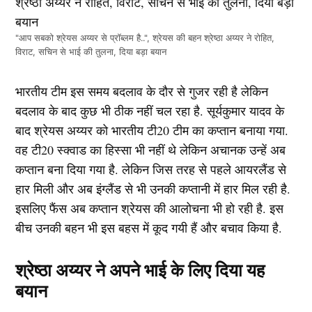
"आप सबको श्रेयस अय्यर से प्रॉब्लम है..", श्रेयस की बहन श्रेष्ठा अय्यर ने रोहित,
विराट, सचिन से भाई की तुलना, दिया बड़ा बयान
भारतीय टीम इस समय बदलाव के दौर से गुजर रही है लेकिन
बदलाव के बाद कुछ भी ठीक नहीं चल रहा है. सूर्यकुमार यादव के
बाद श्रेयस अय्यर को भारतीय टी20 टीम का कप्तान बनाया गया.
वह टी20 स्क्वाड का हिस्सा भी नहीं थे लेकिन अचानक उन्हें अब
कप्तान बना दिया गया है. लेकिन जिस तरह से पहले आयरलैंड से
हार मिली और अब इंग्लैंड से भी उनकी कप्तानी में हार मिल रही है.
इसलिए फैंस अब कप्तान श्रेयस की आलोचना भी हो रही है. इस
बीच उनकी बहन भी इस बहस में कूद गयी हैं और बचाव किया है.
श्रेष्ठा अय्यर ने अपने भाई के लिए दिया यह
बयान