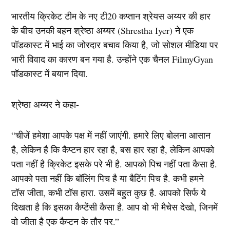
भारतीय क्रिकेट टीम के नए टी20 कप्तान श्रेयस अय्यर की हार
के बीच उनकी बहन श्रेष्ठा अय्यर (Shrestha Iyer) ने एक
पॉडकास्ट में भाई का जोरदार बचाव किया है, जो सोशल मीडिया पर
भारी विवाद का कारण बन गया है. उन्होंने एक चैनल FilmyGyan
पॉडकास्ट में बयान दिया.
श्रेष्ठा अय्यर ने कहा-
“चीजें हमेशा आपके पक्ष में नहीं जाएंगी. हमारे लिए बोलना आसान
है, लेकिन है कि कैप्टन हार रहा है, बस हार रहा है, लेकिन आपको
पता नहीं है क्रिकेट इसके परे भी है. आपको पिच नहीं पता कैसा है.
आपको पता नहीं कि बॉलिंग पिच है या बैटिंग पिच है. कभी हमने
टॉस जीता, कभी टॉस हारा. उसमें बहुत कुछ है. आपको सिर्फ ये
दिखता है कि इसका कैप्टेंसी कैसा है. आप वो भी मैचेस देखो, जिनमें
वो जीता है एक कैप्टन के तौर पर.”