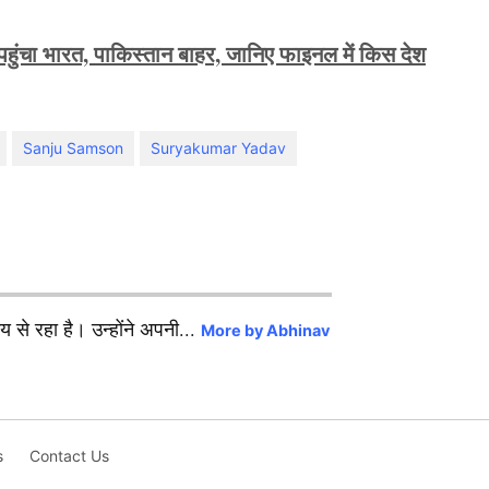
 पहुंचा भारत, पाकिस्तान बाहर, जानिए फाइनल में किस देश
Sanju Samson
Suryakumar Yadav
से रहा है। उन्होंने अपनी...
More by Abhinav
s
Contact Us