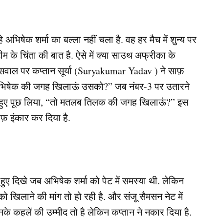
भिषेक शर्मा का बल्ला नहीं चला है. वह हर मैच में शुन्य पर
म के चिंता की बात है. ऐसे में क्या साउथ अफ्रीका के
वाल पर कप्तान सूर्या (Suryakumar Yadav ) ने साफ़
ैं अभिषेक की जगह खिलाऊं उसको?” जब नंबर-3 पर उतारने
 देते हुए पूछ लिया, “तो मतलब तिलक की जगह खिलाऊं?” इस
 साफ़ इंकार कर दिया है.
हुए दिखे जब अभिषेक शर्मा को पेट में समस्या थी. लेकिन
िलाने की मांग तो हो रही है. और संजू सैमसन नेट में
े कहलें की उम्मीद तो है लेकिन कप्तान ने नकार दिया है.