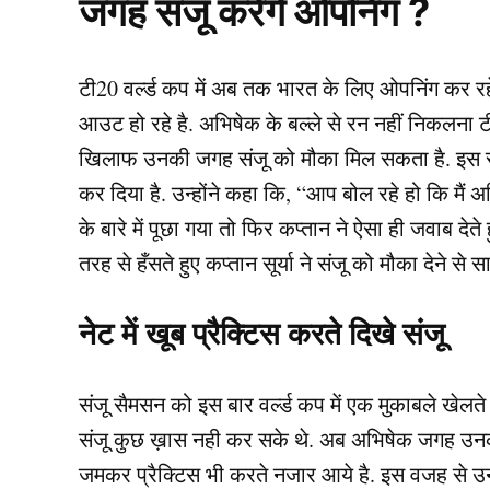
जगह संजू करेंगे ओपनिंग ?
टी20 वर्ल्ड कप में अब तक भारत के लिए ओपनिंग कर रहे अ
आउट हो रहे है. अभिषेक के बल्ले से रन नहीं निकलना टी
खिलाफ उनकी जगह संजू को मौका मिल सकता है. इस स
कर दिया है. उन्होंने कहा कि, “आप बोल रहे हो कि म
के बारे में पूछा गया तो फिर कप्तान ने ऐसा ही जवाब
तरह से हँसते हुए कप्तान सूर्या ने संजू को मौका देने से
नेट में खूब प्रैक्टिस करते दिखे संजू
संजू सैमसन को इस बार वर्ल्ड कप में एक मुकाबले खेलते 
संजू कुछ ख़ास नही कर सके थे. अब अभिषेक जगह उनको ख
जमकर प्रैक्टिस भी करते नजार आये है. इस वजह से उनक