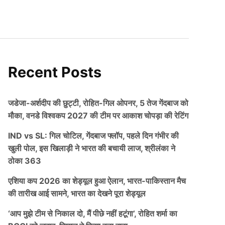
Recent Posts
जडेजा-अर्शदीप की छुट्टी, रोहित-गिल ओपनर, 5 तेज गेंदबाज को
मौका, वनडे विश्वकप 2027 की टीम पर आकाश चोपड़ा की रेटिंग
IND vs SL: गिल चोटिल, गेंदबाज फ्लॉप, पहले दिन गंभीर की
खुली पोल, इस खिलाड़ी ने भारत की बचायी लाज, श्रीलंका ने
ठोका 363
एशिया कप 2026 का शेड्यूल हुआ ऐलान, भारत-पाकिस्तान मैच
की तारीख आई सामने, भारत का देखने पूरा शेड्यूल
‘आप मुझे टीम से निकाल दो, मैं पीछे नहीं हटूंगा’, रोहित शर्मा का