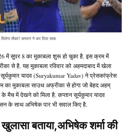
िलेगा मौका? कप्तान ने कर दिया साफ़
में सुपर 8 का मुकाबला शुरू हो चुका है. इस क्रम में
का से है. यह मुकाबला रविवार को अहमदाबाद में खेला
 सूर्यकुमार यादव (Suryakumar Yadav) ने प्रेसकांफ्रेस
 टीम का मुकाबला साउथ अफ्रीका से होगा जो बेहद अहम्
मैच में देखने को मिला है. कप्तान सूर्यकुमार यादव
सन के साथ अभिषेक पार भी सवाल किए है.
ासा बताया,अभिषेक शर्मा की