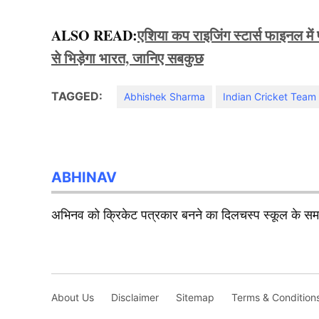
ALSO READ:
एशिया कप राइजिंग स्टार्स फाइनल में
से भिड़ेगा भारत, जानिए सबकुछ
TAGGED:
Abhishek Sharma
Indian Cricket Team
ABHINAV
अभिनव को क्रिकेट पत्रकार बनने का दिलचस्प स्कूल के समय 
About Us
Disclaimer
Sitemap
Terms & Condition