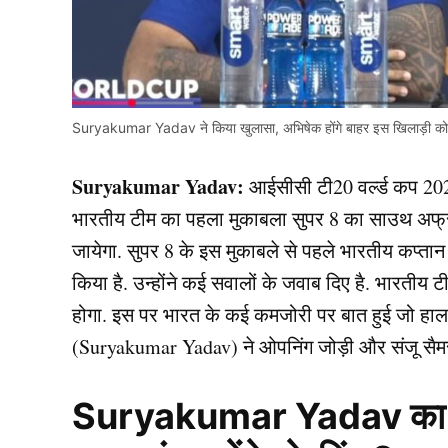
Suryakumar Yadav ने किया खुलासा, अभिषेक होंगे बाहर इस खिलाड़ी को म
Suryakumar Yadav:
आईसीसी टी20 वर्ल्ड कप 2026 
भारतीय टीम का पहला मुकाबला सुपर 8 का साउथ अफ्री
जायेगा. सुपर 8 के इस मुकाबले से पहले भारतीय कप्तान
किया है. उन्होंने कई सवालों के जवाब दिए है. भारतीय
होगा. इस पर भारत के कई कमजोरी पर बात हुई जो हाल के 
(Suryakumar Yadav) ने ओपनिंग जोड़ी और संजू सैम
Suryakumar Yadav का खुल