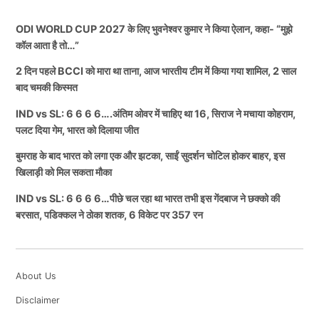
ODI WORLD CUP 2027 के लिए भुवनेश्वर कुमार ने किया ऐलान, कहा- “मुझे
कॉल आता है तो…”
2 दिन पहले BCCI को मारा था ताना, आज भारतीय टीम में किया गया शामिल, 2 साल
बाद चमकी किस्मत
IND vs SL: 6 6 6 6….अंतिम ओवर में चाहिए था 16, सिराज ने मचाया कोहराम,
पलट दिया गेम, भारत को दिलाया जीत
बुमराह के बाद भारत को लगा एक और झटका, साईं सुदर्शन चोटिल होकर बाहर, इस
खिलाड़ी को मिल सकता मौका
IND vs SL: 6 6 6 6…पीछे चल रहा था भारत तभी इस गेंदबाज ने छक्को की
बरसात, पडिक्कल ने ठोका शतक, 6 विकेट पर 357 रन
About Us
Disclaimer