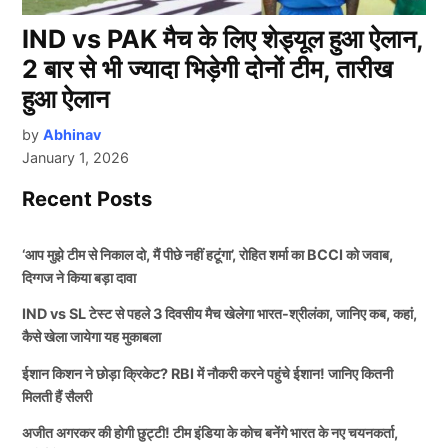
IND vs PAK मैच के लिए शेड्यूल हुआ ऐलान,
2 बार से भी ज्यादा भिड़ेगी दोनों टीम, तारीख
हुआ ऐलान
by
Abhinav
January 1, 2026
Recent Posts
‘आप मुझे टीम से निकाल दो, मैं पीछे नहीं हटूंगा’, रोहित शर्मा का BCCI को जवाब,
दिग्गज ने किया बड़ा दावा
IND vs SL टेस्ट से पहले 3 दिवसीय मैच खेलेगा भारत-श्रीलंका, जानिए कब, कहां,
कैसे खेला जायेगा यह मुकाबला
ईशान किशन ने छोड़ा क्रिकेट? RBI में नौकरी करने पहुंचे ईशान! जानिए कितनी
मिलती हैं सैलरी
अजीत अगरकर की होगी छुट्टी! टीम इंडिया के कोच बनेंगे भारत के नए चयनकर्ता,