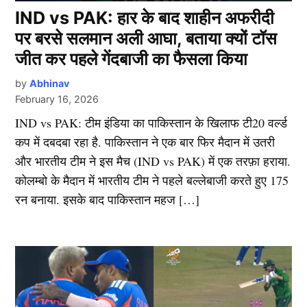
IND vs PAK: हार के बाद शाहीन अफरीदी
पर बरसे सलमान अली आघा, बताया क्यों टॉस
जीत कर पहले गेंदबाजी का फैसला किया
by
Abhinav
February 16, 2026
IND vs PAK: टीम इंडिया का पाकिस्तान के खिलाफ टी20 वर्ल्ड
कप में दबदबा रहा है. पाकिस्तान ने एक बार फिर मैदान में उतरी
और भारतीय टीम ने इस मैच (IND vs PAK) में एक तरफ़ा हराया.
कोलम्बो के मैदान में भारतीय टीम ने पहले बल्लेबाजी करते हुए 175
रन बनाया. इसके बाद पाकिस्तान महज […]