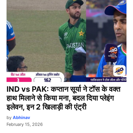
IND vs PAK: कप्तान सूर्या ने टॉस के वक्त
हाथ मिलाने से किया मना, बदल दिया प्लेइंग
इलेवन, इन 2 खिलाड़ी की एंट्री
by
Abhinav
February 15, 2026