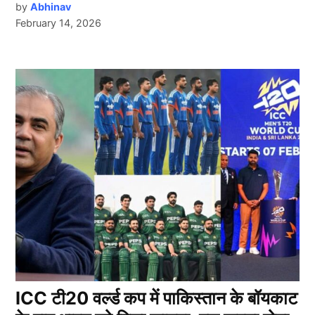
by
Abhinav
February 14, 2026
ICC टी20 वर्ल्ड कप में पाकिस्तान के बॉयकाट