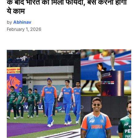
के बाद भारत को मिला फायदा, बस करना होगा
ये काम
by
Abhinav
February 1, 2026