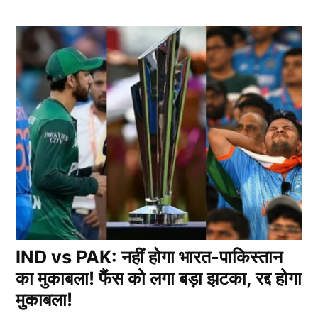
IND vs PAK: नहीं होगा भारत-पाकिस्तान
का मुकाबला! फैंस को लगा बड़ा झटका, रद्द होगा
मुकाबला!