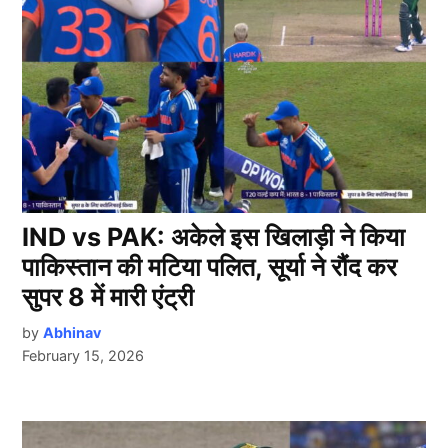
IND vs PAK: अकेले इस खिलाड़ी ने किया
पाकिस्तान की मटिया पलित, सूर्या ने रौंद कर
सुपर 8 में मारी एंट्री
by
Abhinav
February 15, 2026