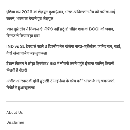
एशिया कप 2026 का शेड्यूल हुआ ऐलान, भारत-पाकिस्तान मैच की तारीख आई
सामने, भारत का देखने पूरा शेड्यूल
‘आप मुझे टीम से निकाल दो, मैं पीछे नहीं हटूंगा’, रोहित शर्मा का BCCI को जवाब,
दिग्गज ने किया बड़ा दावा
IND vs SL टेस्ट से पहले 3 दिवसीय मैच खेलेगा भारत-श्रीलंका, जानिए कब, कहां,
कैसे खेला जायेगा यह मुकाबला
ईशान किशन ने छोड़ा क्रिकेट? RBI में नौकरी करने पहुंचे ईशान! जानिए कितनी
मिलती हैं सैलरी
अजीत अगरकर की होगी छुट्टी! टीम इंडिया के कोच बनेंगे भारत के नए चयनकर्ता,
रिपोर्ट में हुआ खुलासा
About Us
Disclaimer