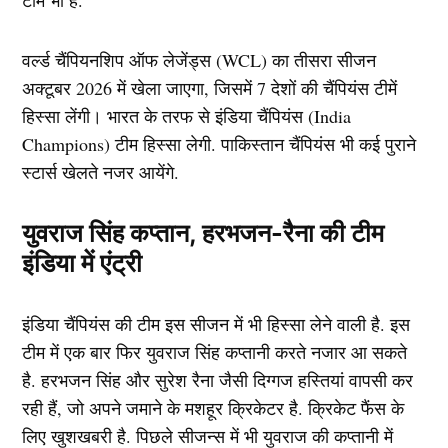
टीमें भी है.
वर्ल्ड चैंपियनशिप ऑफ लेजेंड्स (WCL)
का तीसरा सीजन
अक्टूबर 2026 में खेला जाएगा, जिसमें
7 देशों
की चैंपियंस टीमें
हिस्सा लेंगी। भारत के तरफ से इंडिया चैंपियंस (
India
Champions)
टीम हिस्सा लेगी. पाकिस्तान चैंपियंस भी कई पुराने
स्टार्स खेलते नजर आयेंगे.
युवराज सिंह कप्तान, हरभजन-रैना की टीम
इंडिया में एंट्री
इंडिया चैंपियंस की टीम इस सीजन में भी हिस्सा लेने वाली है. इस
टीम में एक बार फिर युवराज सिंह कप्तानी करते नजार आ सकते
है. हरभजन सिंह और सुरेश रैना जैसी दिग्गज हस्तियां वापसी कर
रही हैं, जो अपने जमाने के मशहूर क्रिकेटर है. क्रिकेट फैंस के
लिए खुशखबरी है. पिछले सीजन्स में भी युवराज की कप्तानी में