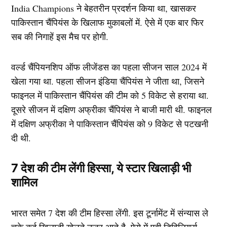
India Champions ने बेहतरीन प्रदर्शन किया था, खासकर
पाकिस्तान चैंपियंस के खिलाफ मुकाबलों में. ऐसे में एक बार फिर
सब की निगाहें इस मैच पर होगी.
वर्ल्ड चैंपियनशिप ऑफ लीजेंडस का पहला सीजन साल 2024 में
खेला गया था. पहला सीजन इंडिया चैंपियंस ने जीता था, जिसने
फाइनल में पाकिस्तान चैंपियंस की टीम को 5 विकेट से हराया था.
दूसरे सीजन में दक्षिण अफ्रीका चैंपियंस ने बाजी मारी थी. फाइनल
में दक्षिण अफ्रीका ने पाकिस्तान चैंपियंस को 9 विकेट से पटखनी
दी थी.
7 देश की टीम लेंगी हिस्सा, ये स्टार खिलाड़ी भी
शामिल
भारत समेत 7 देश की टीम हिस्सा लेंगी. इस टूर्नामेंट में संन्यास ले