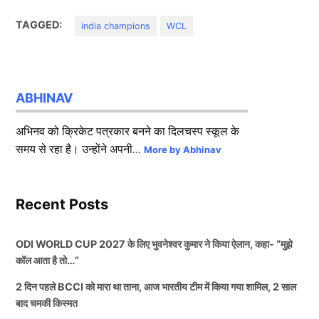
TAGGED:
india champions
WCL
ABHINAV
अभिनव को क्रिकेट पत्रकार बनने का दिलचस्प स्कूल के
समय से रहा है। उन्होंने अपनी...
More by Abhinav
Recent Posts
ODI WORLD CUP 2027 के लिए भुवनेश्वर कुमार ने किया ऐलान, कहा- “मुझे
कॉल आता है तो…”
2 दिन पहले BCCI को मारा था ताना, आज भारतीय टीम में किया गया शामिल, 2 साल
बाद चमकी किस्मत