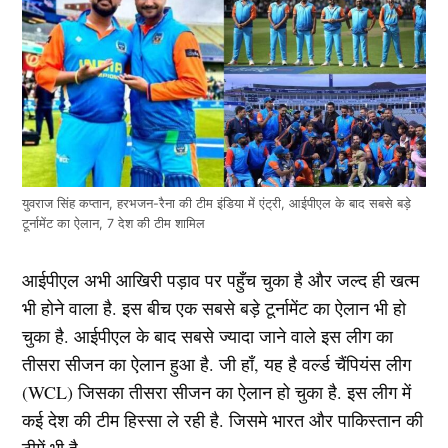
युवराज सिंह कप्तान, हरभजन-रैना की टीम इंडिया में एंट्री, आईपीएल के बाद सबसे बड़े
टूर्नामेंट का ऐलान, 7 देश की टीम शामिल
आईपीएल अभी आखिरी पड़ाव पर पहुँच चुका है और जल्द ही खत्म
भी होने वाला है. इस बीच एक सबसे बड़े टूर्नामेंट का ऐलान भी हो
चुका है. आईपीएल के बाद सबसे ज्यादा जाने वाले इस लीग का
तीसरा सीजन का ऐलान हुआ है. जी हाँ, यह है वर्ल्ड चैंपियंस लीग
(WCL) जिसका तीसरा सीजन का ऐलान हो चुका है. इस लीग में
कई देश की टीम हिस्सा ले रही है. जिसमे भारत और पाकिस्तान की