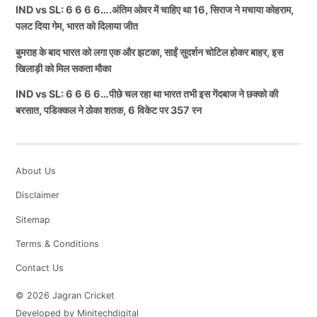
IND vs SL: 6 6 6 6….अंतिम ओवर में चाहिए था 16, सिराज ने मचाया कोहराम,
पलट दिया गेम, भारत को दिलाया जीत
बुमराह के बाद भारत को लगा एक और झटका, साईं सुदर्शन चोटिल होकर बाहर, इस
खिलाड़ी को मिल सकता मौका
IND vs SL: 6 6 6 6…पीछे चल रहा था भारत तभी इस गेंदबाज ने छक्को की
बरसात, पडिक्कल ने ठोका शतक, 6 विकेट पर 357 रन
About Us
Disclaimer
Sitemap
Terms & Conditions
Contact Us
© 2026 Jagran Cricket
Developed by Minitechdigital