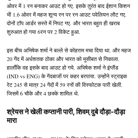
ओवर में 1 रन बनाकर आउट हो गए. इसके तुरंत बाद ईशान किशन
भी 1.6 ओवर में महज शून्य रन पर रन आउट पवेलियन लौट गए.
दोनों टॉप आर्डर सस्ते में निपट गए. और भारत बहुत ही खराब
शुरुआत हो गया 6रन पर 2 विकेट हुआ.
इस बीच अभिषेक शर्मा ने बल्ले से कोहराम मचा दिया था. और महज
20 गेंद में अर्धशतक ठोका और भारत को मुसीबत से निकाला.
हालाँकि वह इसके बाद आउट हो गये. अभिषेक शर्मा ने इंग्लैंड
(IND vs ENG) के गेंदबाजों पर कहर बरपाया. उन्होंने स्ट्राइक
रेट 245 से मात्र 24 गेंदों में 59 रनों की विस्फोटक पारी खेली.
जिसमें 6 चौके और 4 छक्के शामिल थे.
श्रेयस ने खेली कप्तानी पारी, शिवम् दुबे दौड़ा-दौड़ा
मारा