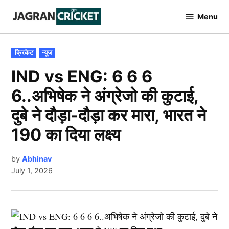
Skip
Menu
to
Jagran
Cricket
content
POSTED
क्रिकेट
न्यूज
IN
IND vs ENG: 6 6 6
6..अभिषेक ने अंग्रेजो की कुटाई,
दुबे ने दौड़ा-दौड़ा कर मारा, भारत ने
190 का दिया लक्ष्य
by
Abhinav
July 1, 2026