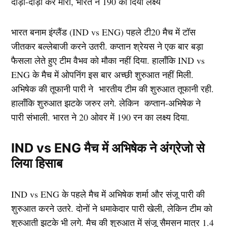
भारत बनाम इंग्लैंड (IND vs ENG) पहले टी20 मैच में टॉस
जीतकर बल्लेबाजी करने उतरी. कप्तान श्रेयस ने एक बार बड़ा
फैसला लेते हुए टीम वैभव को मौका नहीं दिया. हालाँकि IND vs
ENG के मैच में ओपनिंग इस बार अच्छी शुरुआत नहीं मिली.
अभिषेक की तूफानी पारी ने भारतीय टीम की शुरुआत तूफानी रही.
हालाँकि शुरुआत झटके जरुर लगे. लेकिन कप्तान-अभिषेक ने
पारी संभाली. भारत ने 20 ओवर में 190 रन का लक्ष्य दिया.
IND vs ENG मैच में अभिषेक ने अंग्रेजो से
लिया हिसाब
IND vs ENG के पहले मैच में अभिषेक शर्मा और संजू पारी की
शुरुआत करने उतरे. दोनों ने धमाकेदार पारी खेली, लेकिन टीम को
शुरुआती झटके भी लगे. मैच की शुरुआत में संजू सैमसन मात्र 1.4