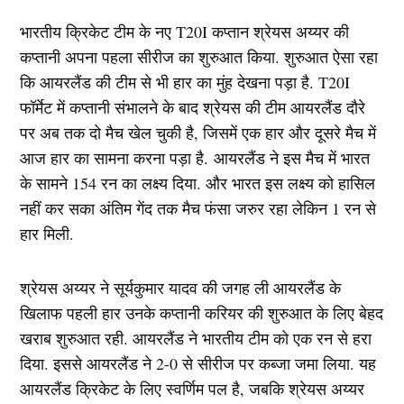
भारतीय क्रिकेट टीम के नए T20I कप्तान श्रेयस अय्यर की
कप्तानी अपना पहला सीरीज का शुरुआत किया. शुरुआत ऐसा रहा
कि आयरलैंड की टीम से भी हार का मुंह देखना पड़ा है. T20I
फॉर्मेट में कप्तानी संभालने के बाद श्रेयस की टीम आयरलैंड दौरे
पर अब तक दो मैच खेल चुकी है, जिसमें एक हार और दूसरे मैच में
आज हार का सामना करना पड़ा है. आयरलैंड ने इस मैच में भारत
के सामने 154 रन का लक्ष्य दिया. और भारत इस लक्ष्य को हासिल
नहीं कर सका अंतिम गेंद तक मैच फंसा जरुर रहा लेकिन 1 रन से
हार मिली.
श्रेयस अय्यर ने सूर्यकुमार यादव की जगह ली आयरलैंड के
खिलाफ पहली हार उनके कप्तानी करियर की शुरुआत के लिए बेहद
खराब शुरुआत रही. आयरलैंड ने भारतीय टीम को एक रन से हरा
दिया. इससे आयरलैंड ने 2-0 से सीरीज पर कब्जा जमा लिया. यह
आयरलैंड क्रिकेट के लिए स्वर्णिम पल है, जबकि श्रेयस अय्यर