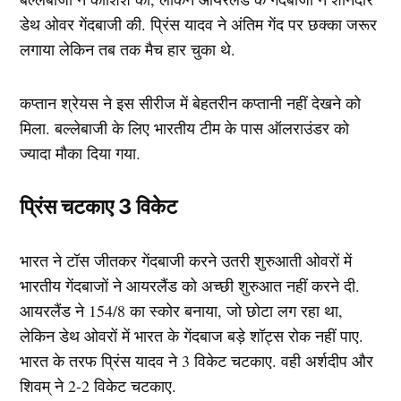
डेथ ओवर गेंदबाजी की. प्रिंस यादव ने अंतिम गेंद पर छक्का जरूर
लगाया लेकिन तब तक मैच हार चुका थे.
कप्तान श्रेयस ने इस सीरीज में बेहतरीन कप्तानी नहीं देखने को
मिला. बल्लेबाजी के लिए भारतीय टीम के पास ऑलराउंडर को
ज्यादा मौका दिया गया.
प्रिंस चटकाए 3 विकेट
भारत ने टॉस जीतकर गेंदबाजी करने उतरी शुरुआती ओवरों में
भारतीय गेंदबाजों ने आयरलैंड को अच्छी शुरुआत नहीं करने दी.
आयरलैंड ने 154/8 का स्कोर बनाया, जो छोटा लग रहा था,
लेकिन डेथ ओवरों में भारत के गेंदबाज बड़े शॉट्स रोक नहीं पाए.
भारत के तरफ प्रिंस यादव ने 3 विकेट चटकाए. वही अर्शदीप और
शिवम् ने 2-2 विकेट चटकाए.