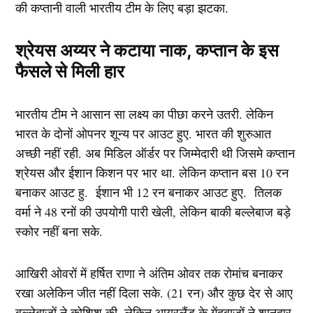
की कप्तानी वाली भारतीय टीम के लिए बड़ा झटका.
श्रेयस अय्यर ने कटाया नाक, कप्तान के इस
फैसले से मिली हार
भारतीय टीम ने आसान सा लक्ष्य का पीछा करने उतरी. लेकिन
भारत के दोनों ओपनर शून्य पर आउट हुए. भारत की शुरुआत
अच्छी नहीं रही. अब मिडिल ऑर्डर पर जिम्मेदारी थी जिसमे कप्तान
श्रेयस और ईशान किशन पर भार था. लेकिन कप्तान बस 10 रन
बनाकर आउट हु. ईशान भी 12 रन बनाकर आउट हुए. तिलक
वर्मा ने 48 रनों की उपयोगी पारी खेली, लेकिन बाकी बल्लेबाज बड़े
स्कोर नहीं बना सके.
आखिरी ओवरों में हर्षित राणा ने अंतिम ओवर तक रोमांच बनाकर
रखा अलेकिन जीत नहीं दिला सके. (21 रन) और कुछ देर से आए
बल्लेबाजों ने कोशिश की, लेकिन आयरलैंड के गेंदबाजों ने शानदार