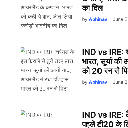
का दिल
by
Abhinav
June 2
IND vs IRE: श्
भारत, सूर्या की
को 20 रन से पि
by
Abhinav
June 2
IND vs IRE: व
पहले टी20 के लिए