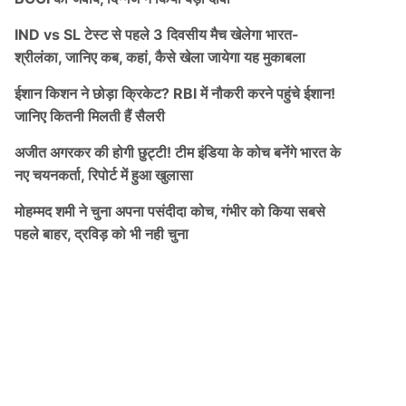
IND vs SL टेस्ट से पहले 3 दिवसीय मैच खेलेगा भारत-
श्रीलंका, जानिए कब, कहां, कैसे खेला जायेगा यह मुकाबला
ईशान किशन ने छोड़ा क्रिकेट? RBI में नौकरी करने पहुंचे ईशान!
जानिए कितनी मिलती हैं सैलरी
अजीत अगरकर की होगी छुट्टी! टीम इंडिया के कोच बनेंगे भारत के
नए चयनकर्ता, रिपोर्ट में हुआ खुलासा
मोहम्मद शमी ने चुना अपना पसंदीदा कोच, गंभीर को किया सबसे
पहले बाहर, द्रविड़ को भी नही चुना