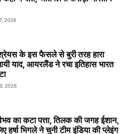
7, 2026
रेयस के इस फैसले से बुरी तरह हारा
 आयी याद, आयरलैंड ने रचा इतिहास भारत
टा
6, 2026
ैभव का कटा पत्ता, तिलक की जगह ईशान,
 हर्षा भिगले ने चुनी टीम इंडिया की प्लेइंग