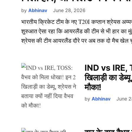
by
Abhinav
June 28, 2026
भारतीय क्रिकेट टीम के नए T20I कप्तान श्रेयस अय्
शुरुआत ऐसा रहा कि आयरलैंड की टीम से भी हार का मुंह 
श्रेयस की टीम आयरलैंड दौरे पर अब तक दो मैच खेल च
IND vs IRE, T
खिलाड़ी का डेब्यू
मौका!
by
Abhinav
June 2