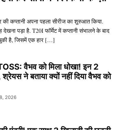
यर की कप्तानी अपना पहला सीरीज का शुरुआत किया.
देखना पड़ा है. T20I फॉर्मेट में कप्तानी संभालने के बाद
ुकी है, जिसमें एक हार […]
OSS: वैभव को मिला धोखा! इन 2
, श्रेयस ने बताया क्यों नहीं दिया वैभव को
8, 2026